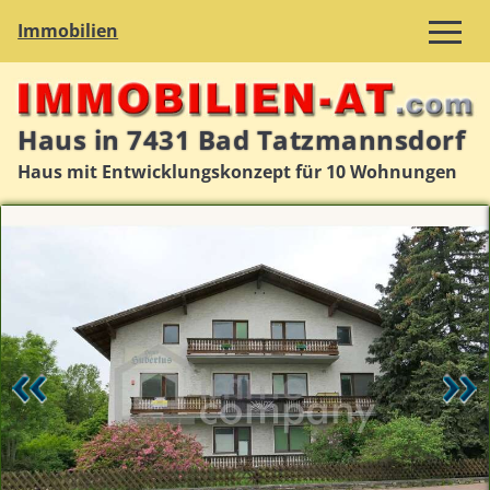
Immobilien
Haus in 7431 Bad Tatzmannsdorf
Haus mit Entwicklungskonzept für 10 Wohnungen