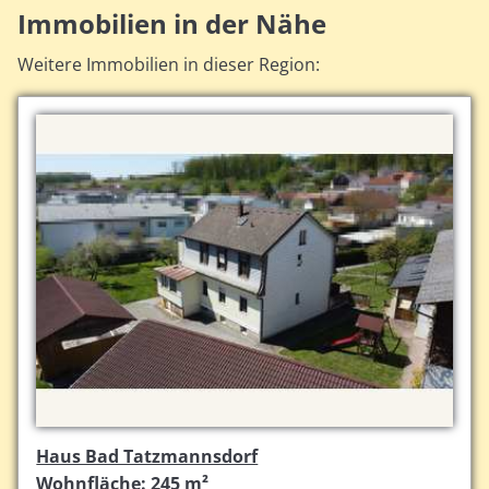
Immobilien in der Nähe
Weitere Immobilien in dieser Region:
Haus Bad Tatzmannsdorf
Wohnfläche: 245 m²