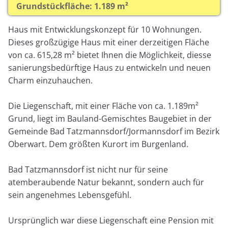
Grundstückfläche: 1.189 m²
Haus mit Entwicklungskonzept für 10 Wohnungen.
Dieses großzügige Haus mit einer derzeitigen Fläche
von ca. 615,28 m² bietet Ihnen die Möglichkeit, diesse
sanierungsbedürftige Haus zu entwickeln und neuen
Charm einzuhauchen.
Die Liegenschaft, mit einer Fläche von ca. 1.189m²
Grund, liegt im Bauland-Gemischtes Baugebiet in der
Gemeinde Bad Tatzmannsdorf/Jormannsdorf im Bezirk
Oberwart. Dem größten Kurort im Burgenland.
Bad Tatzmannsdorf ist nicht nur für seine
atemberaubende Natur bekannt, sondern auch für
sein angenehmes Lebensgefühl.
Ursprünglich war diese Liegenschaft eine Pension mit