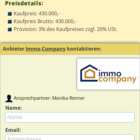
Preisdetails:
Kaufpreis: 430.000,-
Kaufpreis Brutto: 430.000,-
Provision: 3% des Kaufpreises zzgl. 20% USt.
Anbieter
Immo-Company
kontaktieren:
Ansprechpartner: Monika Renner
Name:
Email: