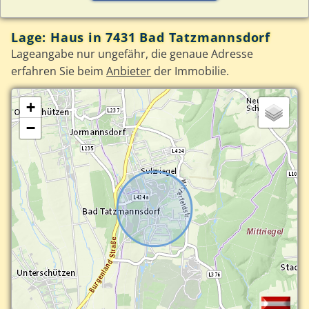
Lage: Haus in 7431 Bad Tatzmannsdorf
Lageangabe nur ungefähr, die genaue Adresse
erfahren Sie beim
Anbieter
der Immobilie.
+
−