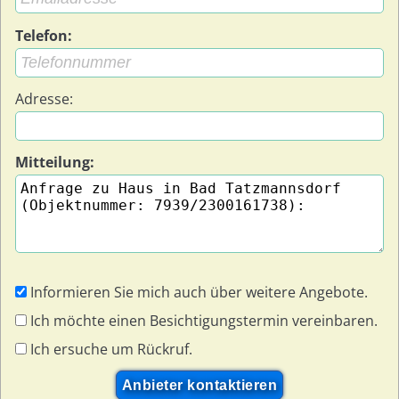
Telefon:
Adresse:
Mitteilung:
Informieren Sie mich auch über weitere Angebote.
Ich möchte einen Besichtigungstermin vereinbaren.
Ich ersuche um Rückruf.