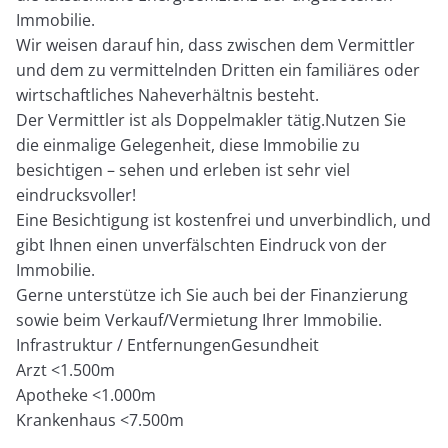
Immobilie.
Wir weisen darauf hin, dass zwischen dem Vermittler
und dem zu vermittelnden Dritten ein familiäres oder
wirtschaftliches Naheverhältnis besteht.
Der Vermittler ist als Doppelmakler tätig.Nutzen Sie
die einmalige Gelegenheit, diese Immobilie zu
besichtigen – sehen und erleben ist sehr viel
eindrucksvoller!
Eine Besichtigung ist kostenfrei und unverbindlich, und
gibt Ihnen einen unverfälschten Eindruck von der
Immobilie.
Gerne unterstütze ich Sie auch bei der Finanzierung
sowie beim Verkauf/Vermietung Ihrer Immobilie.
Infrastruktur / EntfernungenGesundheit
Arzt <1.500m
Apotheke <1.000m
Krankenhaus <7.500m