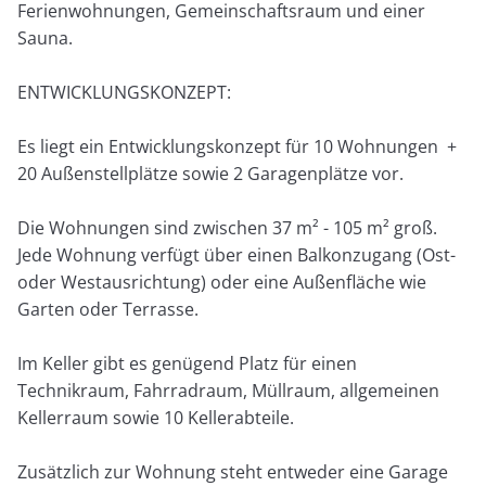
Ferienwohnungen, Gemeinschaftsraum und einer
Sauna.
ENTWICKLUNGSKONZEPT:
Es liegt ein Entwicklungskonzept für 10 Wohnungen +
20 Außenstellplätze sowie 2 Garagenplätze vor.
Die Wohnungen sind zwischen 37 m² - 105 m² groß.
Jede Wohnung verfügt über einen Balkonzugang (Ost-
oder Westausrichtung) oder eine Außenfläche wie
Garten oder Terrasse.
Im Keller gibt es genügend Platz für einen
Technikraum, Fahrradraum, Müllraum, allgemeinen
Kellerraum sowie 10 Kellerabteile.
Zusätzlich zur Wohnung steht entweder eine Garage