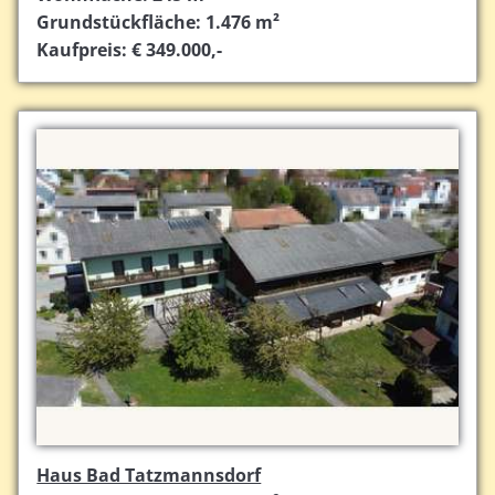
Grundstückfläche: 1.476 m²
Kaufpreis: € 349.000,-
Haus Bad Tatzmannsdorf