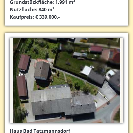
Grundstückfläche: 1.991 m²
Nutzfläche: 840 m²
Kaufpreis: € 339.000,-
Haus Bad Tatzmannsdorf