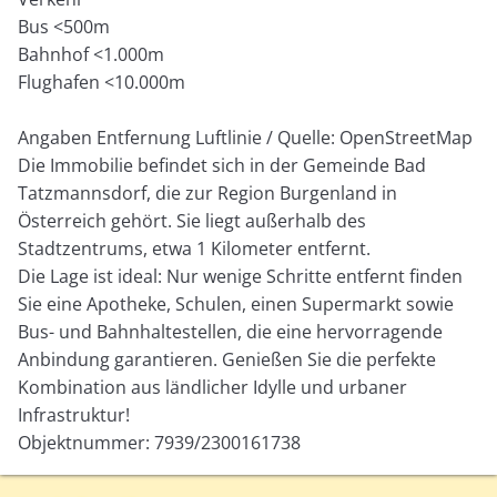
Bus <500m
Bahnhof <1.000m
Flughafen <10.000m
Angaben Entfernung Luftlinie / Quelle: OpenStreetMap
Die Immobilie befindet sich in der Gemeinde Bad
Tatzmannsdorf, die zur Region Burgenland in
Österreich gehört. Sie liegt außerhalb des
Stadtzentrums, etwa 1 Kilometer entfernt.
Die Lage ist ideal: Nur wenige Schritte entfernt finden
Sie eine Apotheke, Schulen, einen Supermarkt sowie
Bus- und Bahnhaltestellen, die eine hervorragende
Anbindung garantieren. Genießen Sie die perfekte
Kombination aus ländlicher Idylle und urbaner
Infrastruktur!
Objektnummer: 7939/2300161738