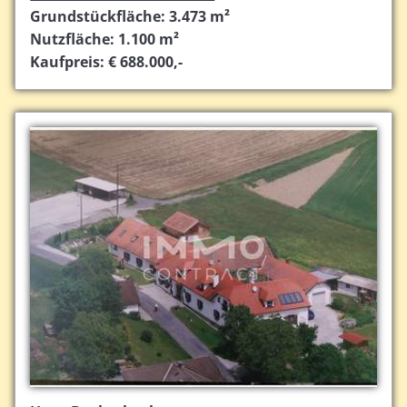
Grundstückfläche: 3.473 m²
Nutzfläche: 1.100 m²
Kaufpreis: € 688.000,-