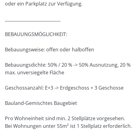
oder ein Parkplatz zur Verfügung.
__________________________
BEBAUUNGSMÖGLICHKEIT:
Bebauungsweise: offen oder halboffen
Bebauungsdichte: 50% / 20 % -> 50% Ausnutzung, 20 %
max. unversiegelte Fläche
Geschossanzahl: E+3 -> Erdgeschoss + 3 Geschosse
Bauland-Gemischtes Baugebiet
Pro Wohneinheit sind min. 2 Stellplätze vorgesehen.
Bei Wohnungen unter 55m² ist 1 Stellplatz erforderlich.