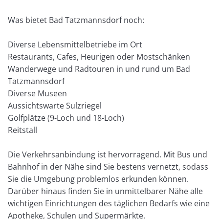
Was bietet Bad Tatzmannsdorf noch:
Diverse Lebensmittelbetriebe im Ort
Restaurants, Cafes, Heurigen oder Mostschänken
Wanderwege und Radtouren in und rund um Bad
Tatzmannsdorf
Diverse Museen
Aussichtswarte Sulzriegel
Golfplätze (9-Loch und 18-Loch)
Reitstall
Die Verkehrsanbindung ist hervorragend. Mit Bus und
Bahnhof in der Nähe sind Sie bestens vernetzt, sodass
Sie die Umgebung problemlos erkunden können.
Darüber hinaus finden Sie in unmittelbarer Nähe alle
wichtigen Einrichtungen des täglichen Bedarfs wie eine
Apotheke, Schulen und Supermärkte.