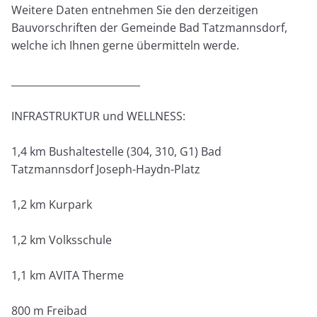
Weitere Daten entnehmen Sie den derzeitigen
Bauvorschriften der Gemeinde Bad Tatzmannsdorf,
welche ich Ihnen gerne übermitteln werde.
__________________________
INFRASTRUKTUR und WELLNESS:
1,4 km Bushaltestelle (304, 310, G1) Bad
Tatzmannsdorf Joseph-Haydn-Platz
1,2 km Kurpark
1,2 km Volksschule
1,1 km AVITA Therme
800 m Freibad