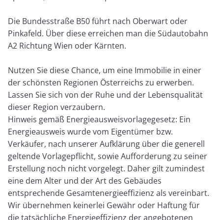
Die Bundesstraße B50 führt nach Oberwart oder
Pinkafeld. Über diese erreichen man die Südautobahn
A2 Richtung Wien oder Kärnten.
Nutzen Sie diese Chance, um eine Immobilie in einer
der schönsten Regionen Österreichs zu erwerben.
Lassen Sie sich von der Ruhe und der Lebensqualität
dieser Region verzaubern.
Hinweis gemäß Energieausweisvorlagegesetz: Ein
Energieausweis wurde vom Eigentümer bzw.
Verkäufer, nach unserer Aufklärung über die generell
geltende Vorlagepflicht, sowie Aufforderung zu seiner
Erstellung noch nicht vorgelegt. Daher gilt zumindest
eine dem Alter und der Art des Gebäudes
entsprechende Gesamtenergieeffizienz als vereinbart.
Wir übernehmen keinerlei Gewähr oder Haftung für
die tatsächliche Energieeffizienz der angebotenen