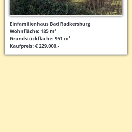
Einfamilienhaus Bad Radkersburg
Wohnfläche: 185 m²
Grundstückfläche: 951 m²
Kaufpreis: € 229.000,-