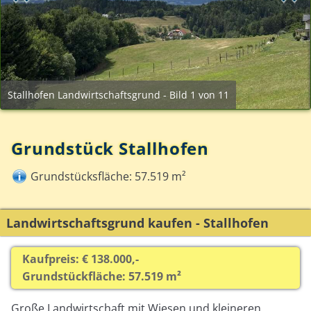
Stallhofen Landwirtschaftsgrund - Bild 1 von 11
Grundstück Stallhofen
Grundstücksfläche: 57.519 m²
Landwirtschaftsgrund kaufen - Stallhofen
Kaufpreis: € 138.000,-
Grundstückfläche: 57.519 m²
Große Landwirtschaft mit Wiesen und kleineren