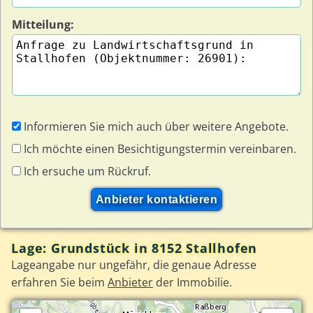
Mitteilung:
Informieren Sie mich auch über weitere Angebote.
Ich möchte einen Besichtigungstermin vereinbaren.
Ich ersuche um Rückruf.
Lage: Grundstück in 8152 Stallhofen
Lageangabe nur ungefähr, die genaue Adresse
erfahren Sie beim
Anbieter
der Immobilie.