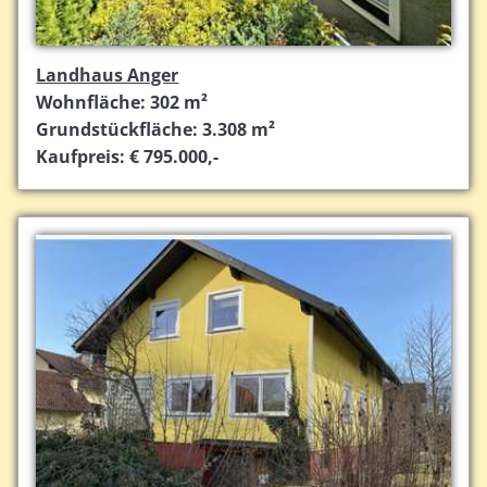
Landhaus Anger
Wohnfläche: 302 m²
Grundstückfläche: 3.308 m²
Kaufpreis: € 795.000,-