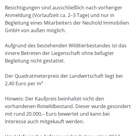
Besichtigungen sind ausschließlich nach vorheriger
Anmeldung (Vorlaufzeit ca. 2–3 Tage) und nur in
Begleitung eines Mitarbeiters der Neuhold Immobilien
GmbH von außen möglich.
Aufgrund des bestehenden Wildtierbestandes ist das
innere Betreten der Liegenschaft ohne befugter
Begleitung nicht gestattet.
Der Quadratmeterpreis der Landwirtschaft liegt bei
2,40 Euro per m²
Hinweis: Der Kaufpreis beinhaltet nicht den
vorhandenen Rotwildbestand. Dieser wurde gesondert
mit rund 20.000,– Euro bewertet und kann bei
Interesse auch mitgekauft werden.