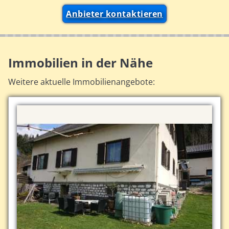
Anbieter kontaktieren
Immobilien in der Nähe
Weitere aktuelle Immobilienangebote: