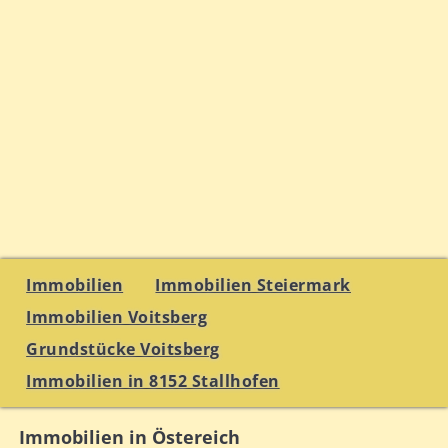
Immobilien
Immobilien Steiermark
Immobilien Voitsberg
Grundstücke Voitsberg
Immobilien in 8152 Stallhofen
Immobilien in Östereich