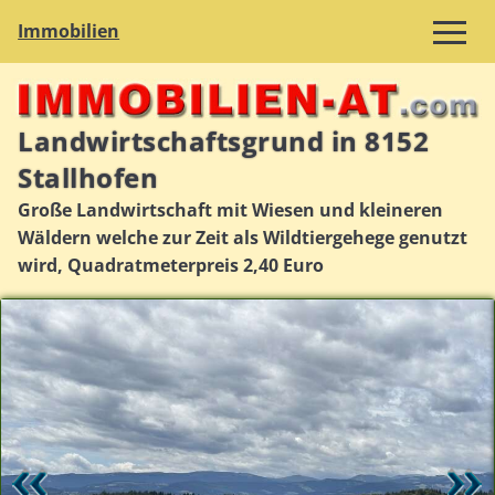
Immobilien
Landwirtschaftsgrund in 8152
Stallhofen
Große Landwirtschaft mit Wiesen und kleineren
Wäldern welche zur Zeit als Wildtiergehege genutzt
wird, Quadratmeterpreis 2,40 Euro