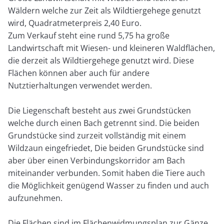
Wäldern welche zur Zeit als Wildtiergehege genutzt
wird, Quadratmeterpreis 2,40 Euro.
Zum Verkauf steht eine rund 5,75 ha große
Landwirtschaft mit Wiesen- und kleineren Waldflächen,
die derzeit als Wildtiergehege genutzt wird. Diese
Flächen können aber auch für andere
Nutztierhaltungen verwendet werden.
Die Liegenschaft besteht aus zwei Grundstücken
welche durch einen Bach getrennt sind. Die beiden
Grundstücke sind zurzeit vollständig mit einem
Wildzaun eingefriedet, Die beiden Grundstücke sind
aber über einen Verbindungskorridor am Bach
miteinander verbunden. Somit haben die Tiere auch
die Möglichkeit genügend Wasser zu finden und auch
aufzunehmen.
Die Flächen sind im Flächenwidmungsplan zur Gänze