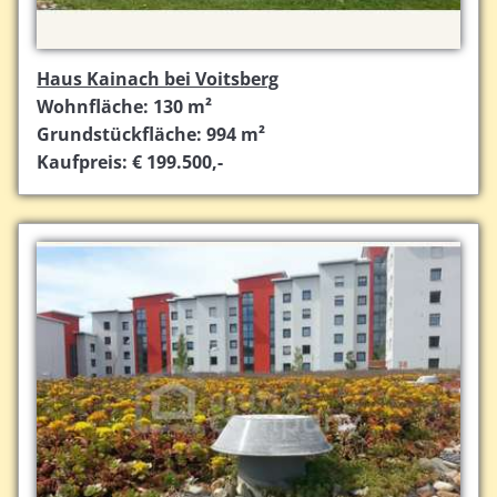
Haus Kainach bei Voitsberg
Wohnfläche: 130 m²
Grundstückfläche: 994 m²
Kaufpreis: € 199.500,-