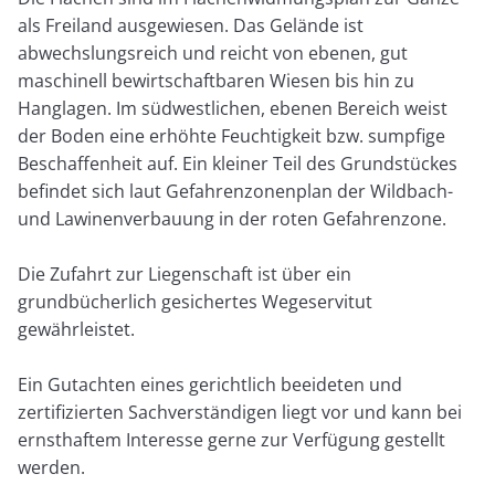
als Freiland ausgewiesen. Das Gelände ist
abwechslungsreich und reicht von ebenen, gut
maschinell bewirtschaftbaren Wiesen bis hin zu
Hanglagen. Im südwestlichen, ebenen Bereich weist
der Boden eine erhöhte Feuchtigkeit bzw. sumpfige
Beschaffenheit auf. Ein kleiner Teil des Grundstückes
befindet sich laut Gefahrenzonenplan der Wildbach-
und Lawinenverbauung in der roten Gefahrenzone.
Die Zufahrt zur Liegenschaft ist über ein
grundbücherlich gesichertes Wegeservitut
gewährleistet.
Ein Gutachten eines gerichtlich beeideten und
zertifizierten Sachverständigen liegt vor und kann bei
ernsthaftem Interesse gerne zur Verfügung gestellt
werden.