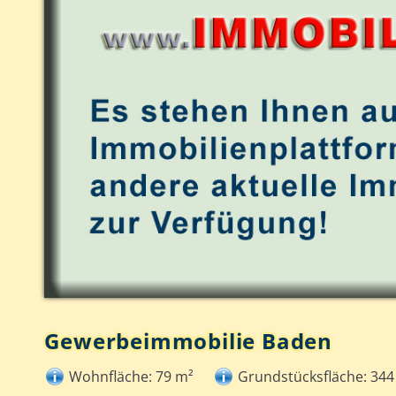
Gewerbeimmobilie Baden
Wohnfläche: 79 m²
Grundstücksfläche: 344