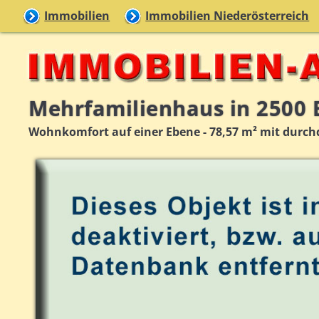
Immobilien
Immobilien Niederösterreich
Mehrfamilienhaus in 2500
Wohnkomfort auf einer Ebene - 78,57 m² mit dur