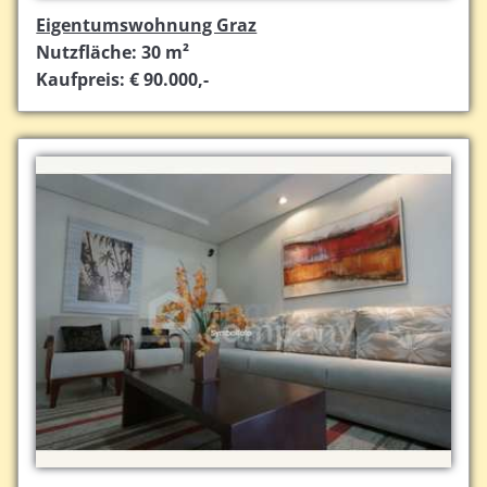
Eigentumswohnung Graz
Nutzfläche: 30 m²
Kaufpreis: € 90.000,-