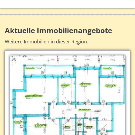
Aktuelle Immobilienangebote
Weitere Immobilien in dieser Region: