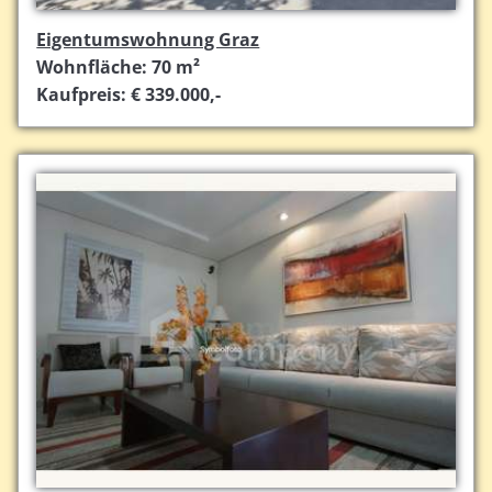
Eigentumswohnung Graz
Wohnfläche: 70 m²
Kaufpreis: € 339.000,-