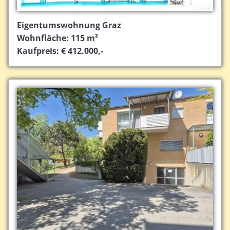
Eigentumswohnung Graz
Wohnfläche: 115 m²
Kaufpreis: € 412.000,-