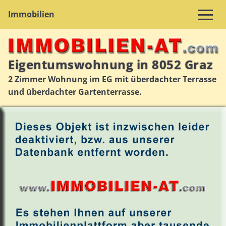
Immobilien
Eigentumswohnung in 8052 Graz
2 Zimmer Wohnung im EG mit überdachter Terrasse
und überdachter Gartenterrasse.