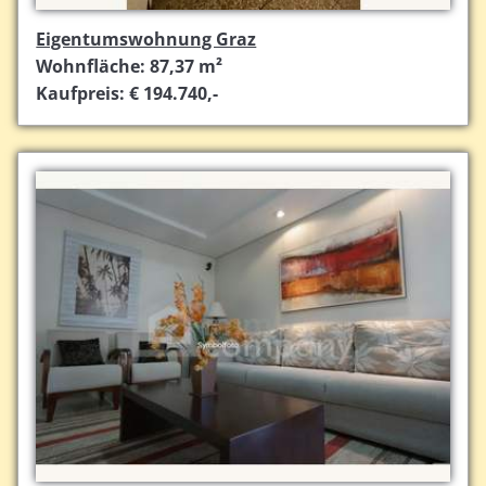
Eigentumswohnung Graz
Wohnfläche: 87,37 m²
Kaufpreis: € 194.740,-