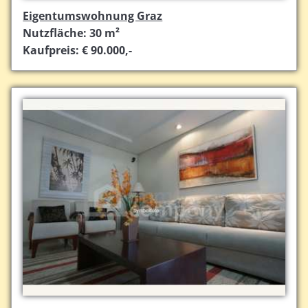
Eigentumswohnung Graz
Nutzfläche: 30 m²
Kaufpreis: € 90.000,-