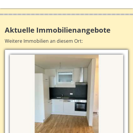
Aktuelle Immobilienangebote
Weitere Immobilien an diesem Ort: