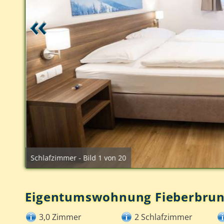
Schlafzimmer - Bild 1 von 20
Eigentumswohnung Fieberbru
3,0 Zimmer
2 Schlafzimmer