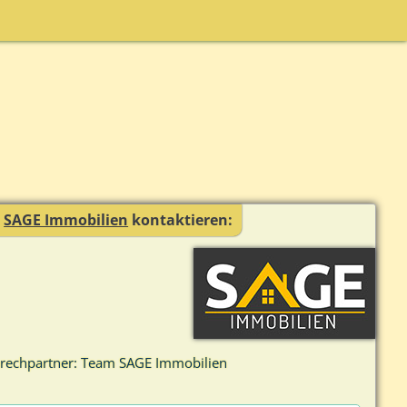
r
SAGE Immobilien
kontaktieren:
rechpartner: Team SAGE Immobilien