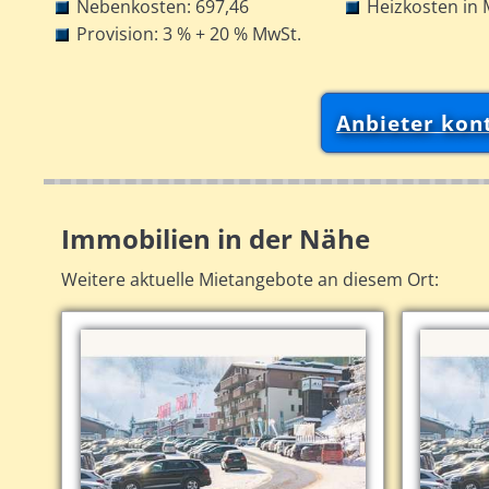
Nebenkosten: 697,46
Heizkosten in 
Provision: 3 % + 20 % MwSt.
Anbieter kon
Immobilien in der Nähe
Weitere aktuelle Mietangebote an diesem Ort: