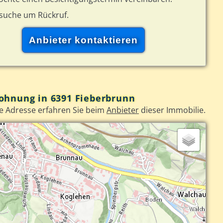
rsuche um Rückruf.
ohnung in 6391 Fieberbrunn
e Adresse erfahren Sie beim
Anbieter
dieser Immobilie.