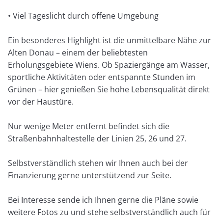
• Viel Tageslicht durch offene Umgebung
Ein besonderes Highlight ist die unmittelbare Nähe zur
Alten Donau – einem der beliebtesten
Erholungsgebiete Wiens. Ob Spaziergänge am Wasser,
sportliche Aktivitäten oder entspannte Stunden im
Grünen – hier genießen Sie hohe Lebensqualität direkt
vor der Haustüre.
Nur wenige Meter entfernt befindet sich die
Straßenbahnhaltestelle der Linien 25, 26 und 27.
Selbstverständlich stehen wir Ihnen auch bei der
Finanzierung gerne unterstützend zur Seite.
Bei Interesse sende ich Ihnen gerne die Pläne sowie
weitere Fotos zu und stehe selbstverständlich auch für