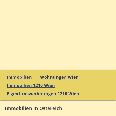
Immobilien
Wohnungen Wien
Immobilien 1210 Wien
Eigentumswohnungen 1210 Wien
Immobilien in Östereich