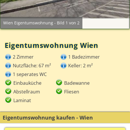
Wien Eigentumswohnung - Bild 1 von 2
Eigentumswohnung Wien
2 Zimmer
1 Badezimmer
Nutzfläche: 67 m²
Keller: 2 m²
1 seperates WC
Einbauküche
Badewanne
Abstellraum
Fliesen
Laminat
Eigentumswohnung kaufen - Wien