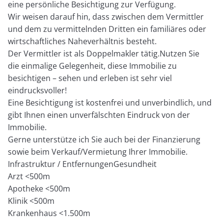
eine persönliche Besichtigung zur Verfügung.
Wir weisen darauf hin, dass zwischen dem Vermittler
und dem zu vermittelnden Dritten ein familiäres oder
wirtschaftliches Naheverhältnis besteht.
Der Vermittler ist als Doppelmakler tätig.Nutzen Sie
die einmalige Gelegenheit, diese Immobilie zu
besichtigen – sehen und erleben ist sehr viel
eindrucksvoller!
Eine Besichtigung ist kostenfrei und unverbindlich, und
gibt Ihnen einen unverfälschten Eindruck von der
Immobilie.
Gerne unterstütze ich Sie auch bei der Finanzierung
sowie beim Verkauf/Vermietung Ihrer Immobilie.
Infrastruktur / EntfernungenGesundheit
Arzt <500m
Apotheke <500m
Klinik <500m
Krankenhaus <1.500m