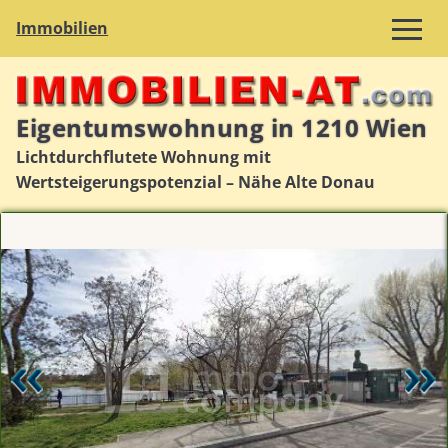
Immobilien
Eigentumswohnung in 1210 Wien
Lichtdurchflutete Wohnung mit
Wertsteigerungspotenzial – Nähe Alte Donau