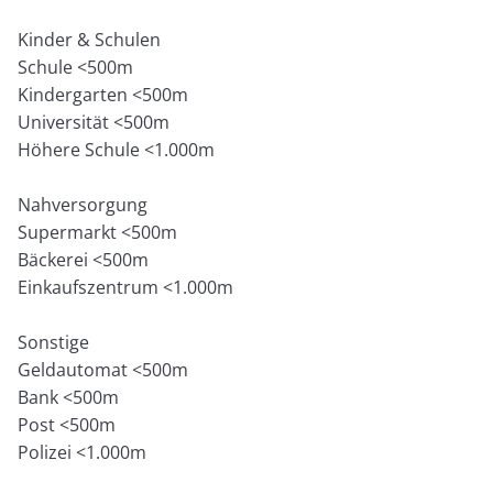
Kinder & Schulen
Schule <500m
Kindergarten <500m
Universität <500m
Höhere Schule <1.000m
Nahversorgung
Supermarkt <500m
Bäckerei <500m
Einkaufszentrum <1.000m
Sonstige
Geldautomat <500m
Bank <500m
Post <500m
Polizei <1.000m