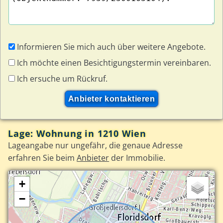
Informieren Sie mich auch über weitere Angebote.
Ich möchte einen Besichtigungstermin vereinbaren.
Ich ersuche um Rückruf.
Lage: Wohnung in 1210 Wien
Lageangabe nur ungefähr, die genaue Adresse
erfahren Sie beim
Anbieter
der Immobilie.
+
−