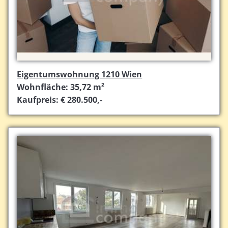
Eigentumswohnung 1210 Wien
Wohnfläche: 35,72 m²
Kaufpreis: € 280.500,-