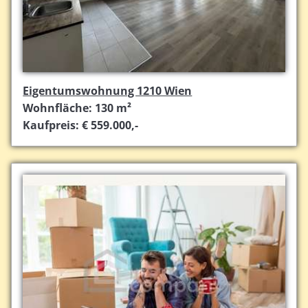
Eigentumswohnung 1210 Wien
Wohnfläche: 130 m²
Kaufpreis: € 559.000,-