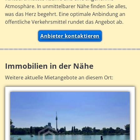
Atmosphäre. In unmittelbarer Nähe finden Sie alles,
was das Herz begehrt. Eine optimale Anbindung an
öffentliche Verkehrsmittel rundet das Angebot ab.
Anbieter kontaktieren
Immobilien in der Nähe
Weitere aktuelle Mietangebote an diesem Ort: