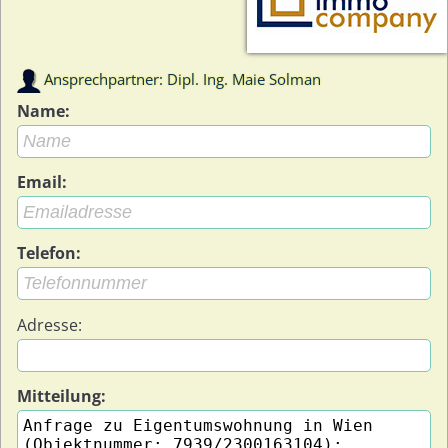
Ansprechpartner: Dipl. Ing. Maie Solman
Name:
Email:
Telefon:
Adresse:
Mitteilung: