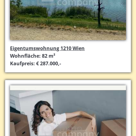
Eigentumswohnung 1210 Wien
Wohnfläche: 82 m²
Kaufpreis: € 287.000,-