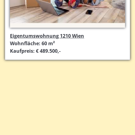
Eigentumswohnung 1210 Wien
Wohnfläche: 60 m²
Kaufpreis: € 489.500,-