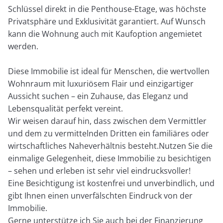
Schlüssel direkt in die Penthouse-Etage, was höchste
Privatsphäre und Exklusivität garantiert. Auf Wunsch
kann die Wohnung auch mit Kaufoption angemietet
werden.
Diese Immobilie ist ideal für Menschen, die wertvollen
Wohnraum mit luxuriösem Flair und einzigartiger
Aussicht suchen – ein Zuhause, das Eleganz und
Lebensqualität perfekt vereint.
Wir weisen darauf hin, dass zwischen dem Vermittler
und dem zu vermittelnden Dritten ein familiäres oder
wirtschaftliches Naheverhältnis besteht.Nutzen Sie die
einmalige Gelegenheit, diese Immobilie zu besichtigen
– sehen und erleben ist sehr viel eindrucksvoller!
Eine Besichtigung ist kostenfrei und unverbindlich, und
gibt Ihnen einen unverfälschten Eindruck von der
Immobilie.
Gerne unterstütze ich Sie auch bei der Finanzierung