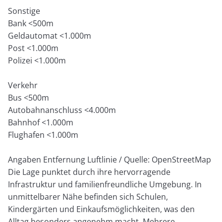
Sonstige
Bank <500m
Geldautomat <1.000m
Post <1.000m
Polizei <1.000m
Verkehr
Bus <500m
Autobahnanschluss <4.000m
Bahnhof <1.000m
Flughafen <1.000m
Angaben Entfernung Luftlinie / Quelle: OpenStreetMap
Die Lage punktet durch ihre hervorragende
Infrastruktur und familienfreundliche Umgebung. In
unmittelbarer Nähe befinden sich Schulen,
Kindergärten und Einkaufsmöglichkeiten, was den
Alltag besonders angenehm macht. Mehrere