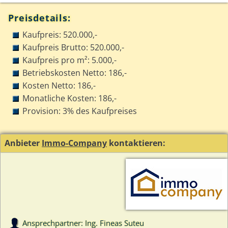
Preisdetails:
Kaufpreis: 520.000,-
Kaufpreis Brutto: 520.000,-
Kaufpreis pro m²: 5.000,-
Betriebskosten Netto: 186,-
Kosten Netto: 186,-
Monatliche Kosten: 186,-
Provision: 3% des Kaufpreises
Anbieter
Immo-Company
kontaktieren:
Ansprechpartner: Ing. Fineas Suteu