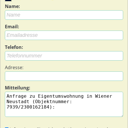
Name:
Email:
Telefon:
Adresse:
Mitteilung: