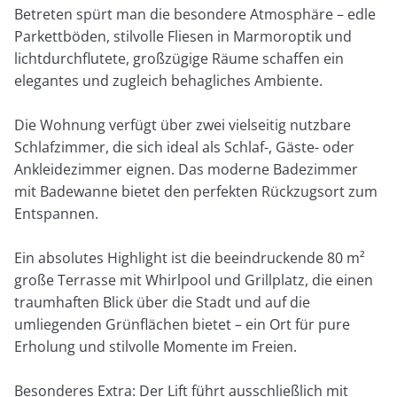
Betreten spürt man die besondere Atmosphäre – edle
Parkettböden, stilvolle Fliesen in Marmoroptik und
lichtdurchflutete, großzügige Räume schaffen ein
elegantes und zugleich behagliches Ambiente.
Die Wohnung verfügt über zwei vielseitig nutzbare
Schlafzimmer, die sich ideal als Schlaf-, Gäste- oder
Ankleidezimmer eignen. Das moderne Badezimmer
mit Badewanne bietet den perfekten Rückzugsort zum
Entspannen.
Ein absolutes Highlight ist die beeindruckende 80 m²
große Terrasse mit Whirlpool und Grillplatz, die einen
traumhaften Blick über die Stadt und auf die
umliegenden Grünflächen bietet – ein Ort für pure
Erholung und stilvolle Momente im Freien.
Besonderes Extra: Der Lift führt ausschließlich mit