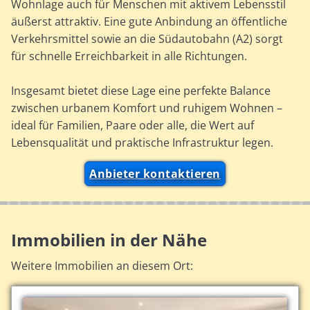
Wohnlage auch für Menschen mit aktivem Lebensstil
äußerst attraktiv. Eine gute Anbindung an öffentliche
Verkehrsmittel sowie an die Südautobahn (A2) sorgt
für schnelle Erreichbarkeit in alle Richtungen.
Insgesamt bietet diese Lage eine perfekte Balance
zwischen urbanem Komfort und ruhigem Wohnen –
ideal für Familien, Paare oder alle, die Wert auf
Lebensqualität und praktische Infrastruktur legen.
Anbieter kontaktieren
Immobilien in der Nähe
Weitere Immobilien an diesem Ort: