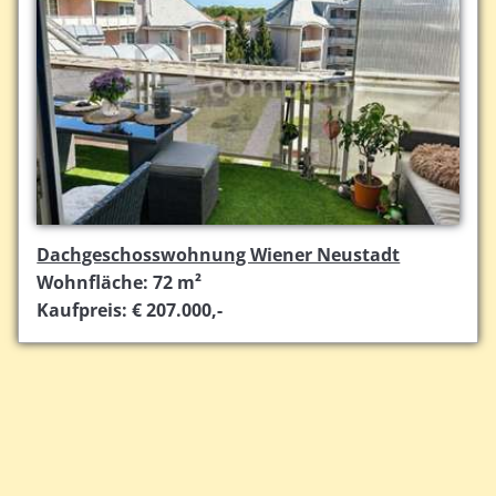
Dachgeschosswohnung Wiener Neustadt
Wohnfläche: 72 m²
Kaufpreis: € 207.000,-