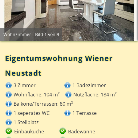
Wohnzimmer - Bild 1 von 9
Eigentumswohnung Wiener
Neustadt
3 Zimmer
1 Badezimmer
Wohnfläche: 104 m²
Nutzfläche: 184 m²
Balkone/Terrassen: 80 m²
1 seperates WC
1 Terrasse
1 Stellplatz
Einbauküche
Badewanne