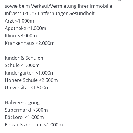
sowie beim Verkauf/Vermietung Ihrer Immobilie.
Infrastruktur / EntfernungenGesundheit
Arzt <1.000m
Apotheke <1.000m
Klinik <3.000m
Krankenhaus <2.000m
Kinder & Schulen
Schule <1.000m
Kindergarten <1.000m
Höhere Schule <2.500m
Universität <1.500m
Nahversorgung
Supermarkt <500m
Bäckerei <1.000m
Einkaufszentrum <1.000m