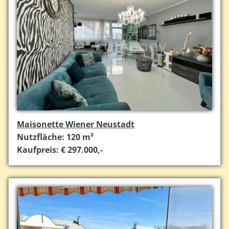
Maisonette Wiener Neustadt
Nutzfläche: 120 m²
Kaufpreis: € 297.000,-