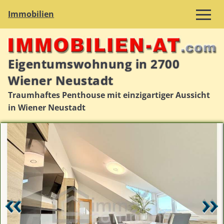
Immobilien
Eigentumswohnung in 2700
Wiener Neustadt
Traumhaftes Penthouse mit einzigartiger Aussicht
in Wiener Neustadt