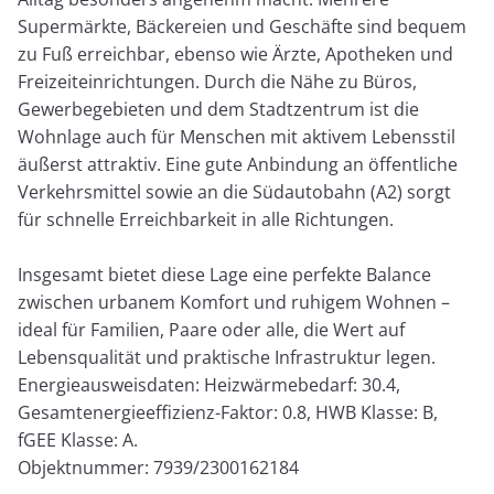
Supermärkte, Bäckereien und Geschäfte sind bequem
zu Fuß erreichbar, ebenso wie Ärzte, Apotheken und
Freizeiteinrichtungen. Durch die Nähe zu Büros,
Gewerbegebieten und dem Stadtzentrum ist die
Wohnlage auch für Menschen mit aktivem Lebensstil
äußerst attraktiv. Eine gute Anbindung an öffentliche
Verkehrsmittel sowie an die Südautobahn (A2) sorgt
für schnelle Erreichbarkeit in alle Richtungen.
Insgesamt bietet diese Lage eine perfekte Balance
zwischen urbanem Komfort und ruhigem Wohnen –
ideal für Familien, Paare oder alle, die Wert auf
Lebensqualität und praktische Infrastruktur legen.
Energieausweisdaten: Heizwärmebedarf: 30.4,
Gesamtenergieeffizienz-Faktor: 0.8, HWB Klasse: B,
fGEE Klasse: A.
Objektnummer: 7939/2300162184