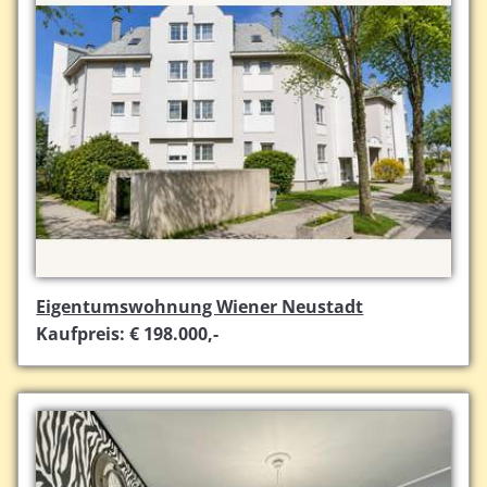
Eigentumswohnung Wiener Neustadt
Kaufpreis: € 198.000,-