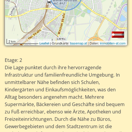
2 km
Leaflet
| Grundkarte:
basemap.at
| Daten:
immobilien-at.com
Etage: 2
Die Lage punktet durch ihre hervorragende
Infrastruktur und familienfreundliche Umgebung. In
unmittelbarer Nähe befinden sich Schulen,
Kindergärten und Einkaufsmöglichkeiten, was den
Alltag besonders angenehm macht. Mehrere
Supermärkte, Bäckereien und Geschäfte sind bequem
zu Fuß erreichbar, ebenso wie Ärzte, Apotheken und
Freizeiteinrichtungen. Durch die Nähe zu Büros,
Gewerbegebieten und dem Stadtzentrum ist die