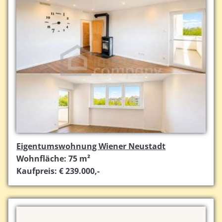
Eigentumswohnung Wiener Neustadt
Wohnfläche: 75 m²
Kaufpreis: € 239.000,-