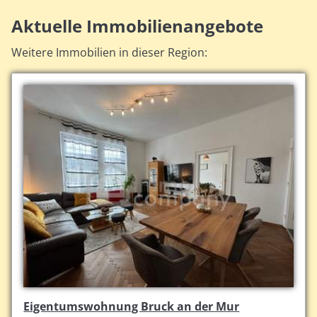
Aktuelle Immobilienangebote
Weitere Immobilien in dieser Region:
Eigentumswohnung Bruck an der Mur