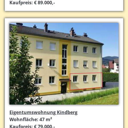
Kaufpreis: € 89.000,-
Eigentumswohnung Kindberg
Wohnfläche: 47 m²
Kaufpreis: € 79.000,-