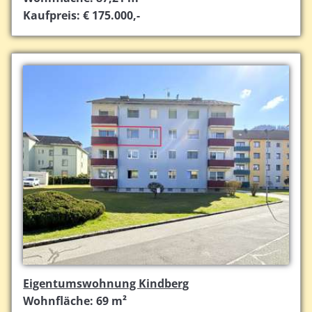
Kaufpreis: € 175.000,-
Eigentumswohnung Kindberg
Wohnfläche: 69 m²