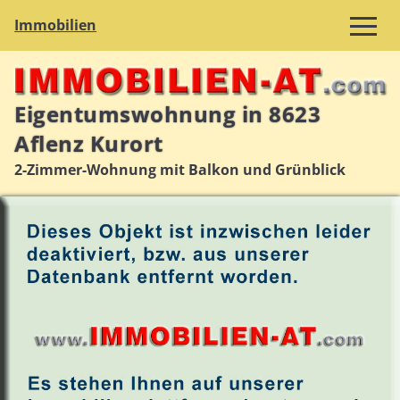
Immobilien
Eigentumswohnung in 8623
Aflenz Kurort
2-Zimmer-Wohnung mit Balkon und Grünblick