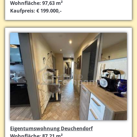
Wohnfläche: 97,63 m²
Kaufpreis: € 199.000,-
Eigentumswohnung Deuchendorf
Wohnfläche: 87,21 m²