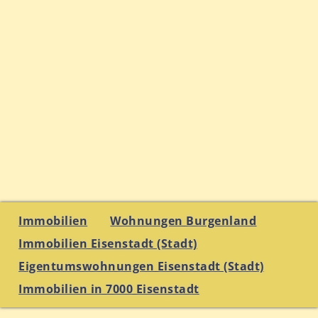
Immobilien
Wohnungen Burgenland
Immobilien Eisenstadt (Stadt)
Eigentumswohnungen Eisenstadt (Stadt)
Immobilien in 7000 Eisenstadt