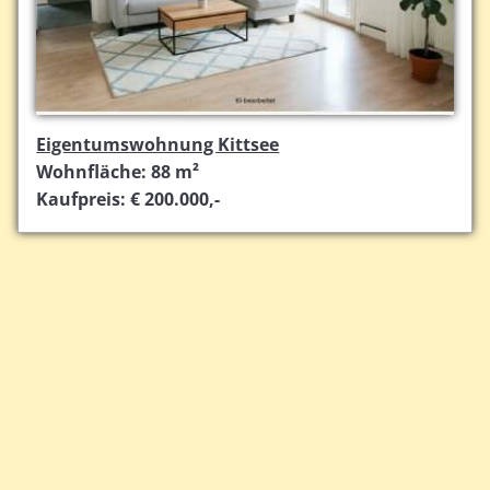
Eigentumswohnung Kittsee
Wohnfläche: 88 m²
Kaufpreis: € 200.000,-