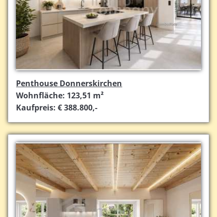
Penthouse Donnerskirchen
Wohnfläche: 123,51 m²
Kaufpreis: € 388.800,-