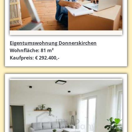
Eigentumswohnung Donnerskirchen
Wohnfläche: 81 m²
Kaufpreis: € 292.400,-