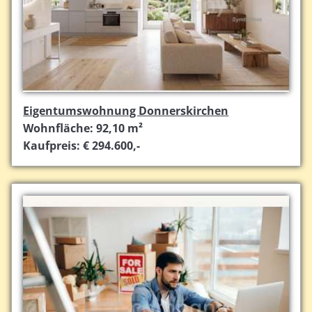
Eigentumswohnung Donnerskirchen
Wohnfläche: 92,10 m²
Kaufpreis: € 294.600,-