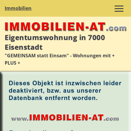
Immobilien
Eigentumswohnung in 7000
Eisenstadt
"GEMEINSAM statt Einsam" - Wohnungen mit +
PLUS +