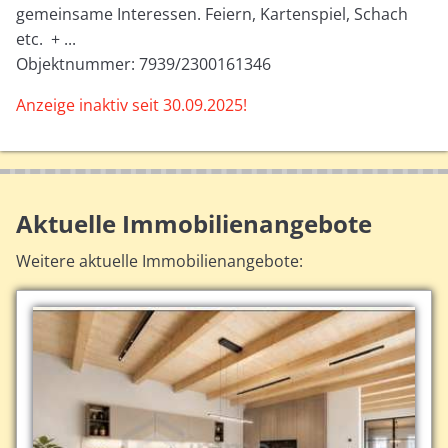
gemeinsame Interessen. Feiern, Kartenspiel, Schach
etc. + ...
Objektnummer: 7939/2300161346
Anzeige inaktiv seit 30.09.2025!
Aktuelle Immobilienangebote
Weitere aktuelle Immobilienangebote: