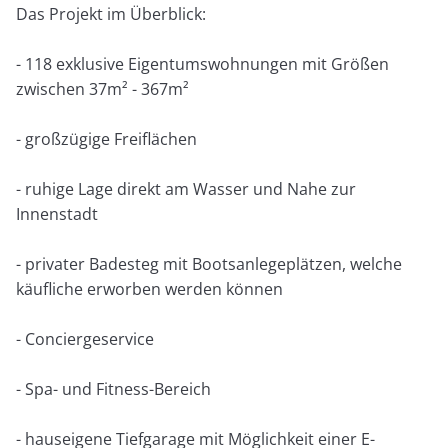
Das Projekt im Überblick:
- 118 exklusive Eigentumswohnungen mit Größen
zwischen 37m² - 367m²
- großzügige Freiflächen
- ruhige Lage direkt am Wasser und Nahe zur
Innenstadt
- privater Badesteg mit Bootsanlegeplätzen, welche
käufliche erworben werden können
- Conciergeservice
- Spa- und Fitness-Bereich
- hauseigene Tiefgarage mit Möglichkeit einer E-