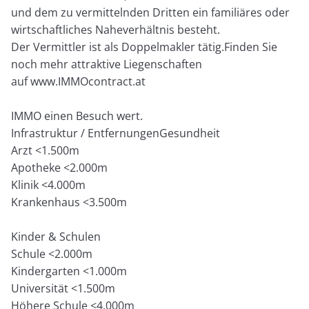
und dem zu vermittelnden Dritten ein familiäres oder
wirtschaftliches Naheverhältnis besteht.
Der Vermittler ist als Doppelmakler tätig.Finden Sie
noch mehr attraktive Liegenschaften
auf www.IMMOcontract.at
IMMO einen Besuch wert.
Infrastruktur / EntfernungenGesundheit
Arzt <1.500m
Apotheke <2.000m
Klinik <4.000m
Krankenhaus <3.500m
Kinder & Schulen
Schule <2.000m
Kindergarten <1.000m
Universität <1.500m
Höhere Schule <4.000m