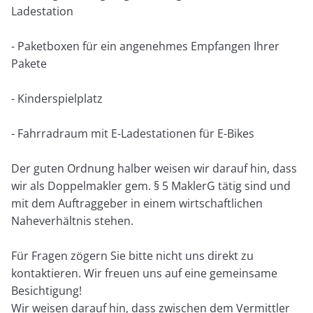
Ladestation
- Paketboxen für ein angenehmes Empfangen Ihrer
Pakete
- Kinderspielplatz
- Fahrradraum mit E-Ladestationen für E-Bikes
Der guten Ordnung halber weisen wir darauf hin, dass
wir als Doppelmakler gem. § 5 MaklerG tätig sind und
mit dem Auftraggeber in einem wirtschaftlichen
Naheverhältnis stehen.
Für Fragen zögern Sie bitte nicht uns direkt zu
kontaktieren. Wir freuen uns auf eine gemeinsame
Besichtigung!
Wir weisen darauf hin, dass zwischen dem Vermittler