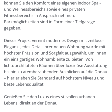
können Sie den Komfort eines eigenen Indoor Spa.-
und Wellnessbereichs sowie eines privaten
Fitnessbereichs in Anspruch nehmen.
Parkmöglichkeiten sind in Form einer Tiefgarage
gegeben.
Dieses Projekt vereint modernes Design mit zeitloser
Eleganz. Jedes Detail Ihrer neuen Wohnung wurde mit
höchster Präzision und Sorgfalt ausgewählt, um Ihnen
ein einzigartiges Wohnambiente zu bieten. Von
lichtdurchfluteten Räumen über luxuriöse Ausstattung
bis hin zu atemberaubenden Ausblicken auf die Donau
– hier erleben Sie Standard auf höchstem Niveau und
beste Lebensqualität.
Genießen Sie den Luxus eines stilvollen urbanen
Lebens, direkt an der Donau.