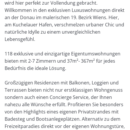
wird hier perfekt zur Vollendung gebracht.
Willkommen in den exklusiven Luxuswohnungen direkt
an der Donau im malerischen 19. Bezirk Wiens. Hier,
am Kuchelauer Hafen, verschmelzen urbaner Chic und
natürliche Idylle zu einem unvergleichlichen
Lebensgefühl.
118 exklusive und einzigartige Eigentumswohnungen
bieten mit 2-7 Zimmern und 37m²- 367m² für jedes
Bedürfnis die ideale Lösung.
Großzügigen Residenzen mit Balkonen, Loggien und
Terrassen bieten nicht nur erstklassigen Wohngenuss
sondern auch einen Concierge Service, der Ihnen
nahezu alle Wünsche erfüllt. Profitieren Sie besonders
von den Highlights eines eigenen Privatstrandes mit
Badesteg und Bootsanlegeplätzen. Alternativ zu dem
Freizeitparadies direkt vor der eigenen Wohnungstüre,