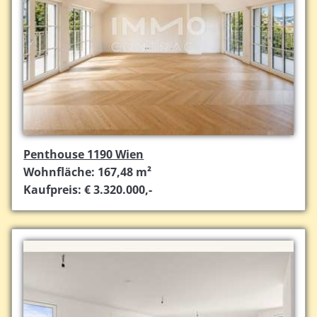
Penthouse 1190 Wien
Wohnfläche: 167,48 m²
Kaufpreis: € 3.320.000,-