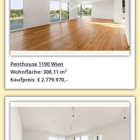
Penthouse 1190 Wien
Wohnfläche: 308,11 m²
Kaufpreis: € 2.779.970,-