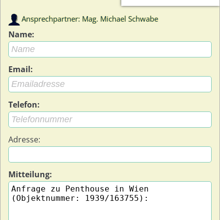
Ansprechpartner: Mag. Michael Schwabe
Name:
Email:
Telefon:
Adresse:
Mitteilung: