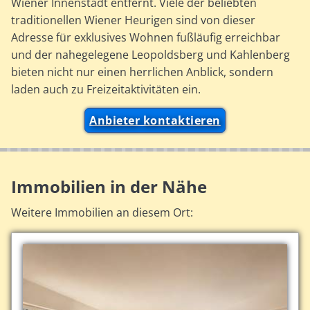
Wiener Innenstadt entfernt. Viele der beliebten
traditionellen Wiener Heurigen sind von dieser
Adresse für exklusives Wohnen fußläufig erreichbar
und der nahegelegene Leopoldsberg und Kahlenberg
bieten nicht nur einen herrlichen Anblick, sondern
laden auch zu Freizeitaktivitäten ein.
Anbieter kontaktieren
Immobilien in der Nähe
Weitere Immobilien an diesem Ort: