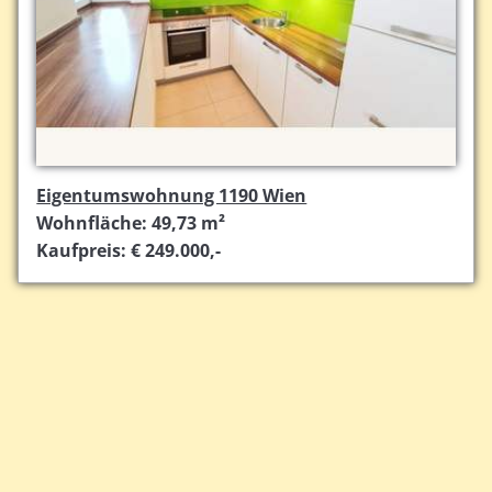
Eigentumswohnung 1190 Wien
Wohnfläche: 49,73 m²
Kaufpreis: € 249.000,-