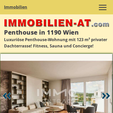
Immobilien
Penthouse in 1190 Wien
Luxuriöse Penthouse-Wohnung mit 123 m² privater
Dachterrasse! Fitness, Sauna und Concierge!