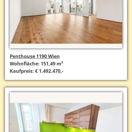
Penthouse 1190 Wien
Wohnfläche: 151,49 m²
Kaufpreis: € 1.492.470,-