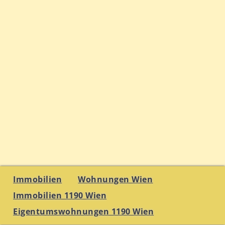
Immobilien
Wohnungen Wien
Immobilien 1190 Wien
Eigentumswohnungen 1190 Wien