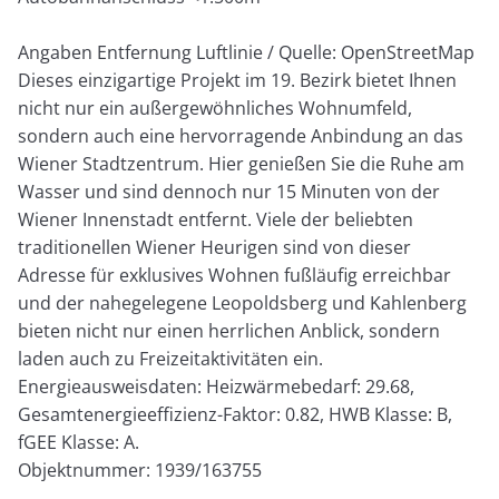
Angaben Entfernung Luftlinie / Quelle: OpenStreetMap
Dieses einzigartige Projekt im 19. Bezirk bietet Ihnen
nicht nur ein außergewöhnliches Wohnumfeld,
sondern auch eine hervorragende Anbindung an das
Wiener Stadtzentrum. Hier genießen Sie die Ruhe am
Wasser und sind dennoch nur 15 Minuten von der
Wiener Innenstadt entfernt. Viele der beliebten
traditionellen Wiener Heurigen sind von dieser
Adresse für exklusives Wohnen fußläufig erreichbar
und der nahegelegene Leopoldsberg und Kahlenberg
bieten nicht nur einen herrlichen Anblick, sondern
laden auch zu Freizeitaktivitäten ein.
Energieausweisdaten: Heizwärmebedarf: 29.68,
Gesamtenergieeffizienz-Faktor: 0.82, HWB Klasse: B,
fGEE Klasse: A.
Objektnummer: 1939/163755