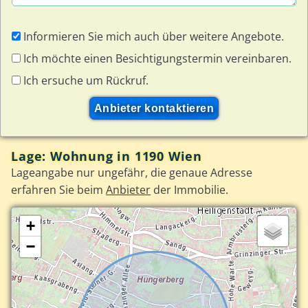
Informieren Sie mich auch über weitere Angebote.
Ich möchte einen Besichtigungstermin vereinbaren.
Ich ersuche um Rückruf.
Lage: Wohnung in 1190 Wien
Lageangabe nur ungefähr, die genaue Adresse
erfahren Sie beim
Anbieter
der Immobilie.
+
−