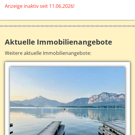
Anzeige inaktiv seit 11.06.2026!
Aktuelle Immobilienangebote
Weitere aktuelle Immobilienangebote: