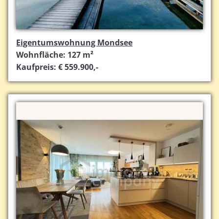
Eigentumswohnung Mondsee
Wohnfläche: 127 m²
Kaufpreis: € 559.900,-