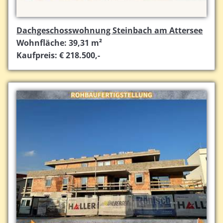
Dachgeschosswohnung Steinbach am Attersee
Wohnfläche: 39,31 m²
Kaufpreis: € 218.500,-