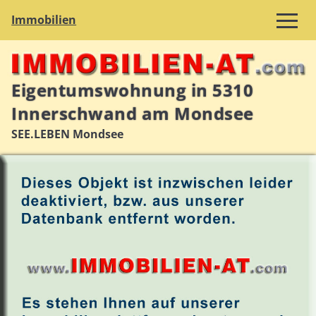
Immobilien
Eigentumswohnung in 5310
Innerschwand am Mondsee
SEE.LEBEN Mondsee