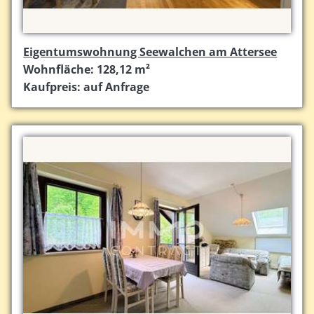
Eigentumswohnung Seewalchen am Attersee
Wohnfläche: 128,12 m²
Kaufpreis: auf Anfrage