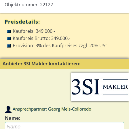
Objektnummer: 22122
Preisdetails:
Kaufpreis: 349.000,-
Kaufpreis Brutto: 349.000,-
Provision: 3% des Kaufpreises zzgl. 20% USt.
Anbieter
3SI Makler
kontaktieren:
Ansprechpartner: Georg Mels-Colloredo
Name: