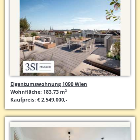
Eigentumswohnung 1090 Wien
Wohnfläche: 183,73 m²
Kaufpreis: € 2.549.000,-