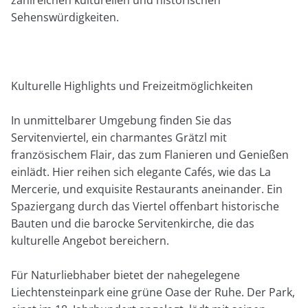
Sehenswürdigkeiten.​
Kulturelle Highlights und Freizeitmöglichkeiten
In unmittelbarer Umgebung finden Sie das
Servitenviertel, ein charmantes Grätzl mit
französischem Flair, das zum Flanieren und Genießen
einlädt. Hier reihen sich elegante Cafés, wie das La
Mercerie, und exquisite Restaurants aneinander. Ein
Spaziergang durch das Viertel offenbart historische
Bauten und die barocke Servitenkirche, die das
kulturelle Angebot bereichern. ​
Für Naturliebhaber bietet der nahegelegene
Liechtensteinpark eine grüne Oase der Ruhe. Der Park,