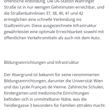
öffentliche Anbindung. Die U6-Station Währinger
Straße ist in nur wenigen Gehminuten erreichbar, und
die Straßenbahnlinien 37, 38, 40, 41 und 42
ermöglichen eine schnelle Verbindung ins
Stadtzentrum. Diese ausgezeichnete Infrastruktur
gewährleistet eine optimale Erreichbarkeit sowohl mit
öffentlichen Verkehrsmitteln als auch mit dem Auto.
Bildungseinrichtungen und Infrastruktur
Der Alsergrund ist bekannt für seine renommierten
Bildungseinrichtungen, darunter die Universität Wien
und das Lycée Français de Vienne. Zahlreiche Schulen,
Kindergärten und medizinische Einrichtungen
befinden sich in unmittelbarer Nähe, was die
Tendlergasse 3 besonders für Familien attraktiv macht.​