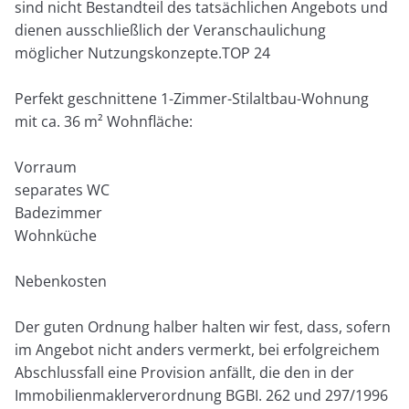
sind nicht Bestandteil des tatsächlichen Angebots und
dienen ausschließlich der Veranschaulichung
möglicher Nutzungskonzepte.TOP 24
Perfekt geschnittene 1-Zimmer-Stilaltbau-Wohnung
mit ca. 36 m² Wohnfläche:
Vorraum
separates WC
Badezimmer
Wohnküche
Nebenkosten
Der guten Ordnung halber halten wir fest, dass, sofern
im Angebot nicht anders vermerkt, bei erfolgreichem
Abschlussfall eine Provision anfällt, die den in der
Immobilienmaklerverordnung BGBI. 262 und 297/1996