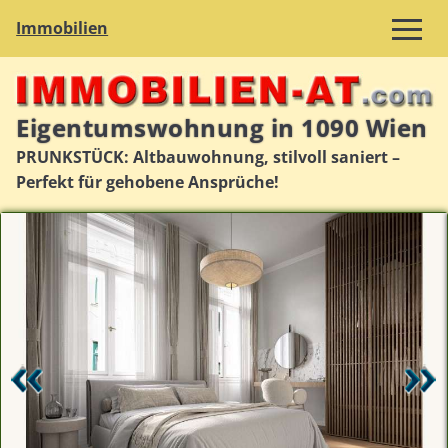
Immobilien
Eigentumswohnung in 1090 Wien
PRUNKSTÜCK: Altbauwohnung, stilvoll saniert –
Perfekt für gehobene Ansprüche!