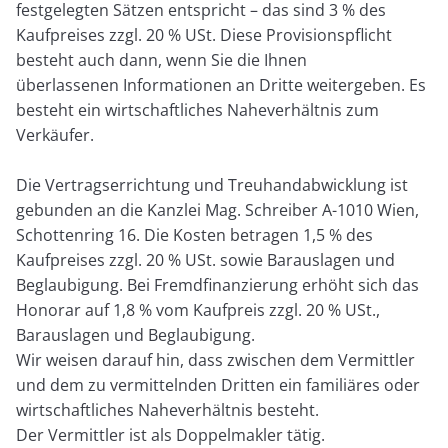
festgelegten Sätzen entspricht – das sind 3 % des
Kaufpreises zzgl. 20 % USt. Diese Provisionspflicht
besteht auch dann, wenn Sie die Ihnen
überlassenen Informationen an Dritte weitergeben. Es
besteht ein wirtschaftliches Naheverhältnis zum
Verkäufer.
Die Vertragserrichtung und Treuhandabwicklung ist
gebunden an die Kanzlei Mag. Schreiber A-1010 Wien,
Schottenring 16. Die Kosten betragen 1,5 % des
Kaufpreises zzgl. 20 % USt. sowie Barauslagen und
Beglaubigung. Bei Fremdfinanzierung erhöht sich das
Honorar auf 1,8 % vom Kaufpreis zzgl. 20 % USt.,
Barauslagen und Beglaubigung.
Wir weisen darauf hin, dass zwischen dem Vermittler
und dem zu vermittelnden Dritten ein familiäres oder
wirtschaftliches Naheverhältnis besteht.
Der Vermittler ist als Doppelmakler tätig.