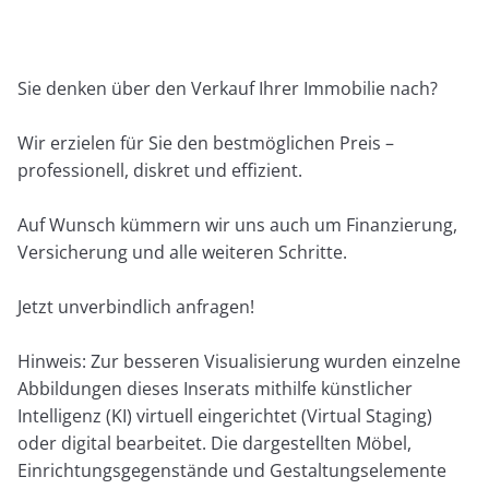
Sie denken über den Verkauf Ihrer Immobilie nach?
Wir erzielen für Sie den bestmöglichen Preis –
professionell, diskret und effizient.
Auf Wunsch kümmern wir uns auch um Finanzierung,
Versicherung und alle weiteren Schritte.
Jetzt unverbindlich anfragen!
Hinweis: Zur besseren Visualisierung wurden einzelne
Abbildungen dieses Inserats mithilfe künstlicher
Intelligenz (KI) virtuell eingerichtet (Virtual Staging)
oder digital bearbeitet. Die dargestellten Möbel,
Einrichtungsgegenstände und Gestaltungselemente