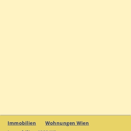
Immobilien
Wohnungen Wien