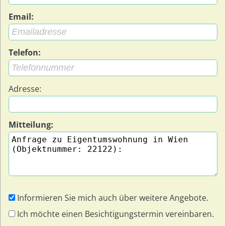
Email:
Telefon:
Adresse:
Mitteilung:
Informieren Sie mich auch über weitere Angebote.
Ich möchte einen Besichtigungstermin vereinbaren.