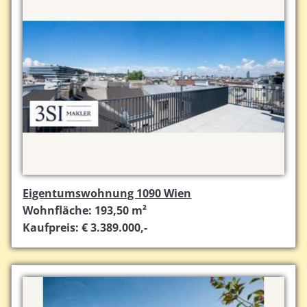
Eigentumswohnung 1090 Wien
Wohnfläche: 193,50 m²
Kaufpreis: € 3.389.000,-