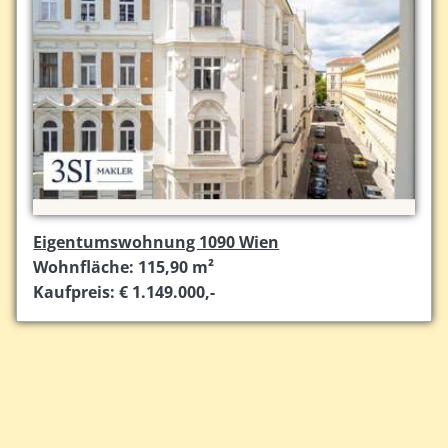
Eigentumswohnung 1090 Wien
Wohnfläche: 115,90 m²
Kaufpreis: € 1.149.000,-