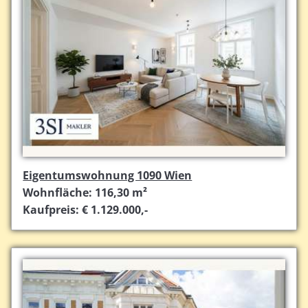
Eigentumswohnung 1090 Wien
Wohnfläche: 116,30 m²
Kaufpreis: € 1.129.000,-