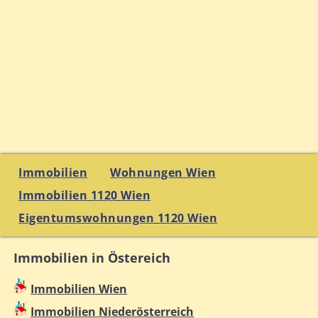
Immobilien
Wohnungen Wien
Immobilien 1120 Wien
Eigentumswohnungen 1120 Wien
Immobilien in Östereich
Immobilien Wien
Immobilien Niederösterreich