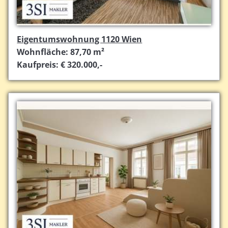
Eigentumswohnung 1120 Wien
Wohnfläche: 87,70 m²
Kaufpreis: € 320.000,-