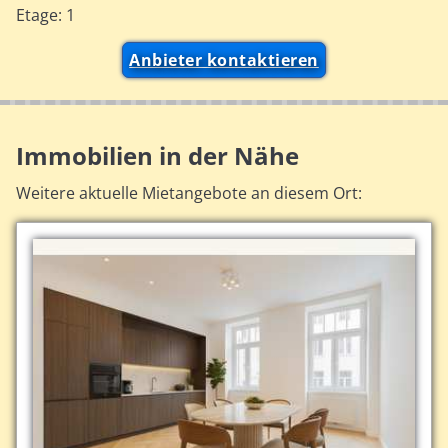
Etage: 1
Anbieter kontaktieren
Immobilien in der Nähe
Weitere aktuelle Mietangebote an diesem Ort: