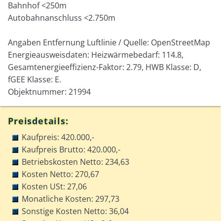
Bahnhof <250m
Autobahnanschluss <2.750m
Angaben Entfernung Luftlinie / Quelle: OpenStreetMap
Energieausweisdaten: Heizwärmebedarf: 114.8,
Gesamtenergieeffizienz-Faktor: 2.79, HWB Klasse: D,
fGEE Klasse: E.
Objektnummer: 21994
Preisdetails:
Kaufpreis: 420.000,-
Kaufpreis Brutto: 420.000,-
Betriebskosten Netto: 234,63
Kosten Netto: 270,67
Kosten USt: 27,06
Monatliche Kosten: 297,73
Sonstige Kosten Netto: 36,04