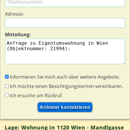
Adresse:
Mitteilung:
Informieren Sie mich auch über weitere Angebote.
Ich möchte einen Besichtigungstermin vereinbaren.
Ich ersuche um Rückruf.
Lage: Wohnung in 1120 Wien - Mandlgasse