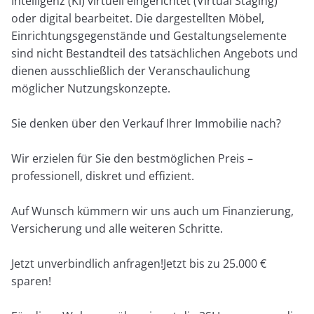
Intelligenz (KI) virtuell eingerichtet (Virtual Staging)
oder digital bearbeitet. Die dargestellten Möbel,
Einrichtungsgegenstände und Gestaltungselemente
sind nicht Bestandteil des tatsächlichen Angebots und
dienen ausschließlich der Veranschaulichung
möglicher Nutzungskonzepte.
Sie denken über den Verkauf Ihrer Immobilie nach?
Wir erzielen für Sie den bestmöglichen Preis –
professionell, diskret und effizient.
Auf Wunsch kümmern wir uns auch um Finanzierung,
Versicherung und alle weiteren Schritte.
Jetzt unverbindlich anfragen!Jetzt bis zu 25.000 €
sparen!