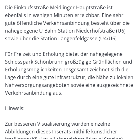
Die Einkaufsstraße Meidlinger Hauptstraße ist
ebenfalls in wenigen Minuten erreichbar. Eine sehr
gute öffentliche Verkehrsanbindung besteht über die
nahegelegene U-Bahn-Station Niederhofstraße (U6)
sowie über die Station Längenfeldgasse (U4/U6).
Für Freizeit und Erholung bietet der nahegelegene
Schlosspark Schönbrunn großzügige Grünflächen und
Erholungsmöglichkeiten. Insgesamt zeichnet sich die
Lage durch eine gute Infrastruktur, die Nähe zu lokalen
Nahversorgungsangeboten sowie eine ausgezeichnete
Verkehrsanbindung aus.
Hinweis:
Zur besseren Visualisierung wurden einzelne
Abbildungen dieses Inserats mithilfe künstlicher