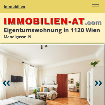
Immobilien
Eigentumswohnung in 1120 Wien
Mandlgasse 19