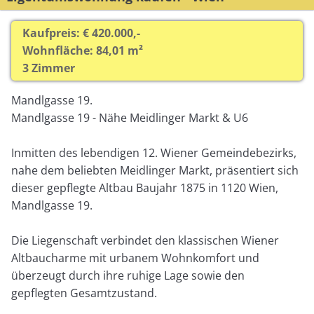
Kaufpreis: € 420.000,-
Wohnfläche: 84,01 m²
3 Zimmer
Mandlgasse 19.
Mandlgasse 19 - Nähe Meidlinger Markt & U6
Inmitten des lebendigen 12. Wiener Gemeindebezirks,
nahe dem beliebten Meidlinger Markt, präsentiert sich
dieser gepflegte Altbau Baujahr 1875 in 1120 Wien,
Mandlgasse 19.
Die Liegenschaft verbindet den klassischen Wiener
Altbaucharme mit urbanem Wohnkomfort und
überzeugt durch ihre ruhige Lage sowie den
gepflegten Gesamtzustand.