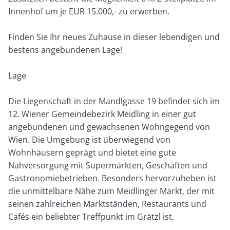
Innenhof um je EUR 15.000,- zu erwerben.
Finden Sie Ihr neues Zuhause in dieser lebendigen und
bestens angebundenen Lage!
Lage
Die Liegenschaft in der Mandlgasse 19 befindet sich im
12. Wiener Gemeindebezirk Meidling in einer gut
angebundenen und gewachsenen Wohngegend von
Wien. Die Umgebung ist überwiegend von
Wohnhäusern geprägt und bietet eine gute
Nahversorgung mit Supermärkten, Geschäften und
Gastronomiebetrieben. Besonders hervorzuheben ist
die unmittelbare Nähe zum Meidlinger Markt, der mit
seinen zahlreichen Marktständen, Restaurants und
Cafés ein beliebter Treffpunkt im Grätzl ist.