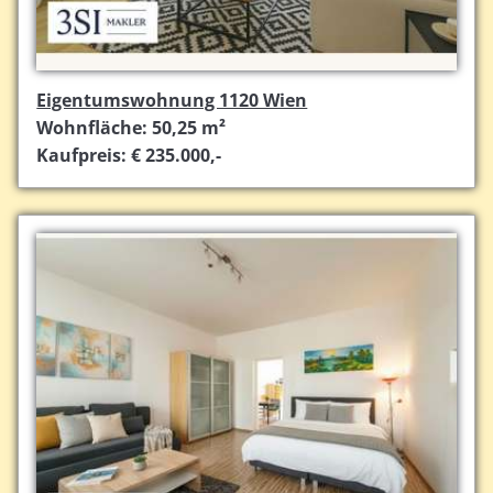
Eigentumswohnung 1120 Wien
Wohnfläche: 50,25 m²
Kaufpreis: € 235.000,-