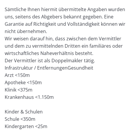
Sämtliche Ihnen hiermit übermittelte Angaben wurden
uns, seitens des Abgebers bekannt gegeben. Eine
Garantie auf Richtigkeit und Vollständigkeit können wir
nicht übernehmen.
Wir weisen darauf hin, dass zwischen dem Vermittler
und dem zu vermittelnden Dritten ein familiäres oder
wirtschaftliches Naheverhältnis besteht.
Der Vermittler ist als Doppelmakler tätig.
Infrastruktur / EntfernungenGesundheit
Arzt <150m
Apotheke <150m
Klinik <375m
Krankenhaus <1.150m
Kinder & Schulen
Schule <350m
Kindergarten <25m