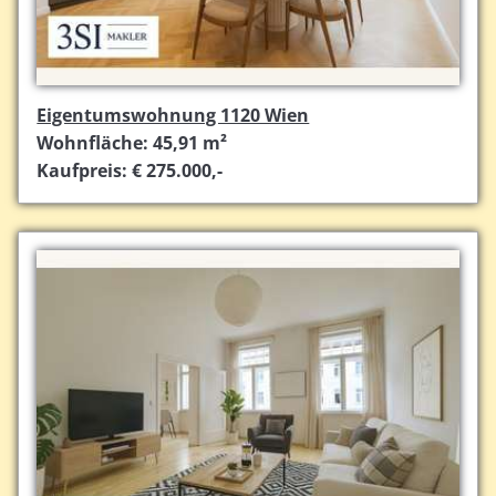
Eigentumswohnung 1120 Wien
Wohnfläche: 45,91 m²
Kaufpreis: € 275.000,-