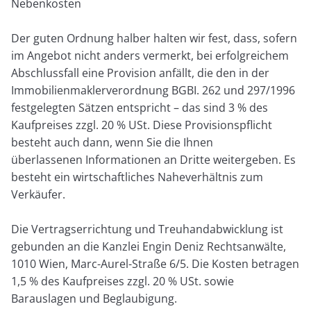
Nebenkosten
Der guten Ordnung halber halten wir fest, dass, sofern
im Angebot nicht anders vermerkt, bei erfolgreichem
Abschlussfall eine Provision anfällt, die den in der
Immobilienmaklerverordnung BGBI. 262 und 297/1996
festgelegten Sätzen entspricht – das sind 3 % des
Kaufpreises zzgl. 20 % USt. Diese Provisionspflicht
besteht auch dann, wenn Sie die Ihnen
überlassenen Informationen an Dritte weitergeben. Es
besteht ein wirtschaftliches Naheverhältnis zum
Verkäufer.
Die Vertragserrichtung und Treuhandabwicklung ist
gebunden an die Kanzlei Engin Deniz Rechtsanwälte,
1010 Wien, Marc-Aurel-Straße 6/5. Die Kosten betragen
1,5 % des Kaufpreises zzgl. 20 % USt. sowie
Barauslagen und Beglaubigung.