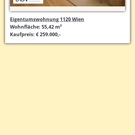
Eigentumswohnung 1120 Wien
Wohnfläche: 55,42 m²
Kaufpreis: € 259.000,-