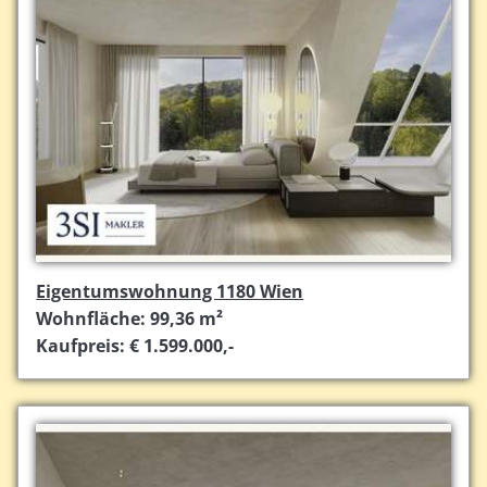
Eigentumswohnung 1180 Wien
Wohnfläche: 99,36 m²
Kaufpreis: € 1.599.000,-