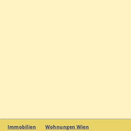
Immobilien
Wohnungen Wien