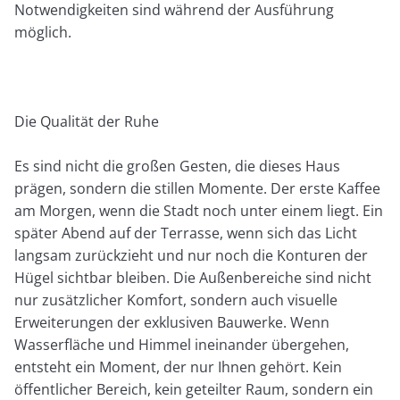
Notwendigkeiten sind während der Ausführung
möglich.
Die Qualität der Ruhe
Es sind nicht die großen Gesten, die dieses Haus
prägen, sondern die stillen Momente. Der erste Kaffee
am Morgen, wenn die Stadt noch unter einem liegt. Ein
später Abend auf der Terrasse, wenn sich das Licht
langsam zurückzieht und nur noch die Konturen der
Hügel sichtbar bleiben. Die Außenbereiche sind nicht
nur zusätzlicher Komfort, sondern auch visuelle
Erweiterungen der exklusiven Bauwerke. Wenn
Wasserfläche und Himmel ineinander übergehen,
entsteht ein Moment, der nur Ihnen gehört. Kein
öffentlicher Bereich, kein geteilter Raum, sondern ein