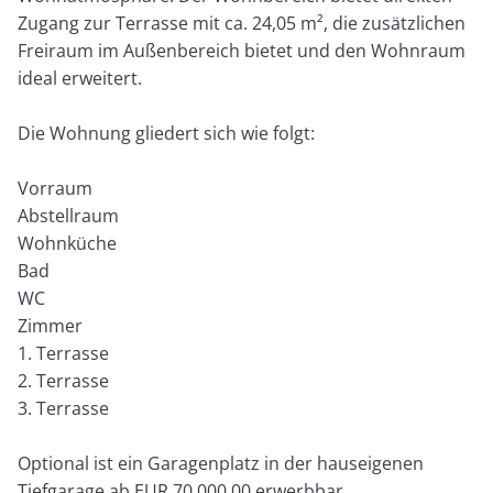
Zugang zur Terrasse mit ca. 24,05 m², die zusätzlichen
Freiraum im Außenbereich bietet und den Wohnraum
ideal erweitert.
Die Wohnung gliedert sich wie folgt:
Vorraum
Abstellraum
Wohnküche
Bad
WC
Zimmer
1. Terrasse
2. Terrasse
3. Terrasse
Optional ist ein Garagenplatz in der hauseigenen
Tiefgarage ab EUR 70.000,00 erwerbbar.