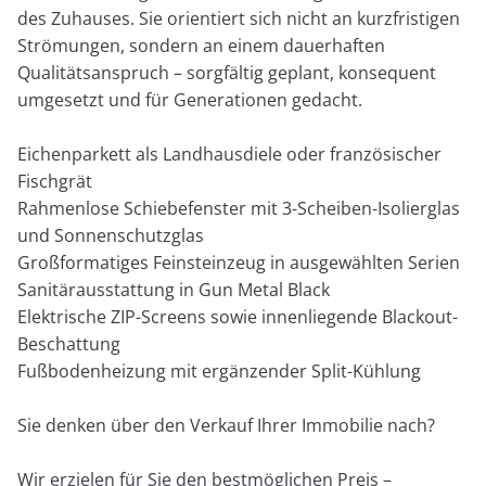
des Zuhauses. Sie orientiert sich nicht an kurzfristigen
Strömungen, sondern an einem dauerhaften
Qualitätsanspruch – sorgfältig geplant, konsequent
umgesetzt und für Generationen gedacht.
Eichenparkett als Landhausdiele oder französischer
Fischgrät
Rahmenlose Schiebefenster mit 3-Scheiben-Isolierglas
und Sonnenschutzglas
Großformatiges Feinsteinzeug in ausgewählten Serien
Sanitärausstattung in Gun Metal Black
Elektrische ZIP-Screens sowie innenliegende Blackout-
Beschattung
Fußbodenheizung mit ergänzender Split-Kühlung
Sie denken über den Verkauf Ihrer Immobilie nach?
Wir erzielen für Sie den bestmöglichen Preis –