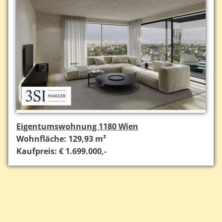
Eigentumswohnung 1180 Wien
Wohnfläche: 129,93 m²
Kaufpreis: € 1.699.000,-