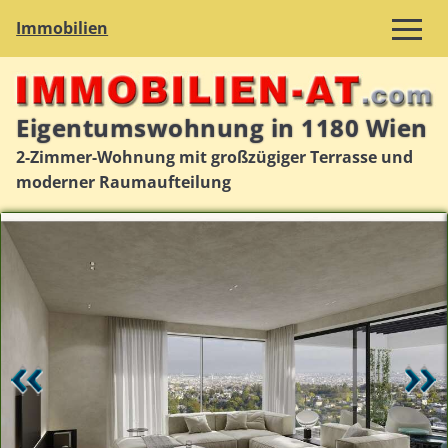
Immobilien
Eigentumswohnung in 1180 Wien
2-Zimmer-Wohnung mit großzügiger Terrasse und
moderner Raumaufteilung