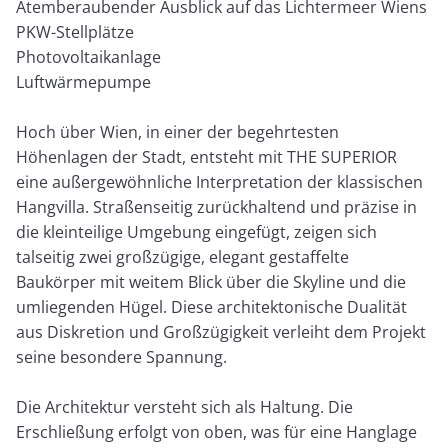
Atemberaubender Ausblick auf das Lichtermeer Wiens
PKW-Stellplätze
Photovoltaikanlage
Luftwärmepumpe
Hoch über Wien, in einer der begehrtesten
Höhenlagen der Stadt, entsteht mit THE SUPERIOR
eine außergewöhnliche Interpretation der klassischen
Hangvilla. Straßenseitig zurückhaltend und präzise in
die kleinteilige Umgebung eingefügt, zeigen sich
talseitig zwei großzügige, elegant gestaffelte
Baukörper mit weitem Blick über die Skyline und die
umliegenden Hügel. Diese architektonische Dualität
aus Diskretion und Großzügigkeit verleiht dem Projekt
seine besondere Spannung.
Die Architektur versteht sich als Haltung. Die
Erschließung erfolgt von oben, was für eine Hanglage