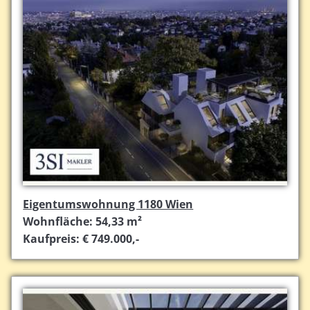
Eigentumswohnung 1180 Wien
Wohnfläche: 54,33 m²
Kaufpreis: € 749.000,-