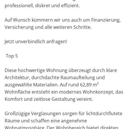
professionell, diskret und effizient.
Auf Wunsch kümmern wir uns auch um Finanzierung,
Versicherung und alle weiteren Schritte.
Jetzt unverbindlich anfragen!
Top 5
Diese hochwertige Wohnung überzeugt durch klare
Architektur, durchdachte Raumaufteilung und
ausgewählte Materialien. Auf rund 62,89 m²
Wohnfläche entsteht ein modernes Wohnkonzept, das
Komfort und zeitlose Gestaltung vereint.
Großzügige Verglasungen sorgen für lichtdurchflutete
Räume und schaffen eine angenehme
Wohnatmosphäre. Der Wohnbereich bietet direkten