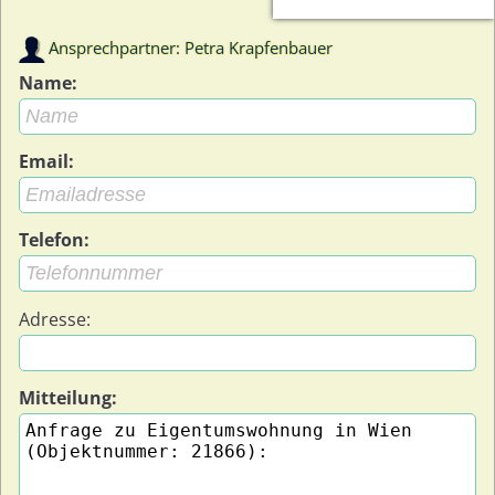
Ansprechpartner: Petra Krapfenbauer
Name:
Email:
Telefon:
Adresse:
Mitteilung: