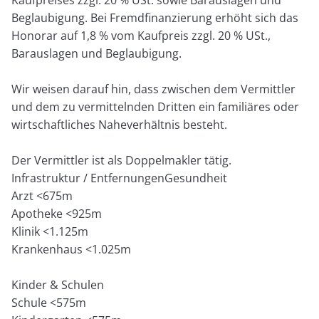
Beglaubigung. Bei Fremdfinanzierung erhöht sich das
Honorar auf 1,8 % vom Kaufpreis zzgl. 20 % USt.,
Barauslagen und Beglaubigung.
Wir weisen darauf hin, dass zwischen dem Vermittler
und dem zu vermittelnden Dritten ein familiäres oder
wirtschaftliches Naheverhältnis besteht.
Der Vermittler ist als Doppelmakler tätig.
Infrastruktur / EntfernungenGesundheit
Arzt <675m
Apotheke <925m
Klinik <1.125m
Krankenhaus <1.025m
Kinder & Schulen
Schule <575m