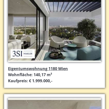
Eigentumswohnung 1180 Wien
Wohnfläche: 140,17 m²
Kaufpreis: € 1.999.000,-