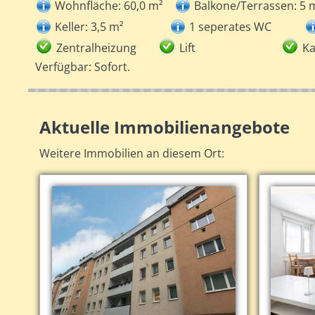
Wohnfläche: 60,0 m²
Balkone/Terrassen: 5 
Keller: 3,5 m²
1 seperates WC
Zentralheizung
Lift
Ka
Verfügbar: Sofort.
Aktuelle Immobilienangebote
Weitere Immobilien an diesem Ort: