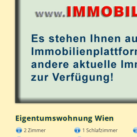
Eigentumswohnung Wien
2 Zimmer
1 Schlafzimmer