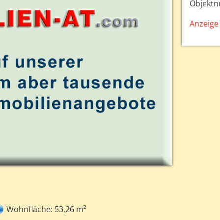
Objekt
Anzeige 
Wohnfläche: 53,26 m²