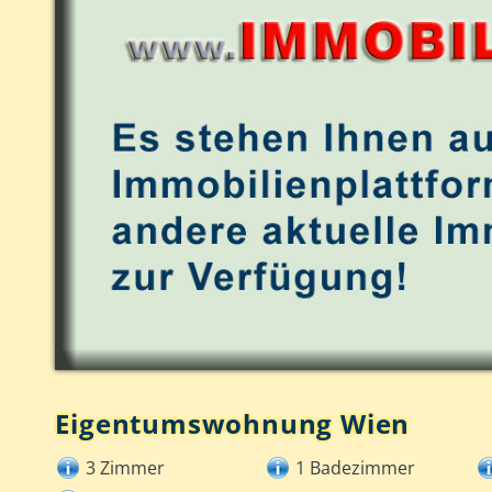
Eigentumswohnung Wien
3 Zimmer
1 Badezimmer