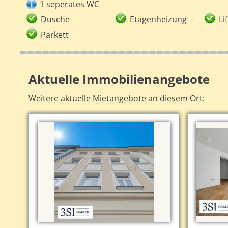
1 seperates WC
Dusche
Etagenheizung
Lif
Parkett
Aktuelle Immobilienangebote
Weitere aktuelle Mietangebote an diesem Ort: