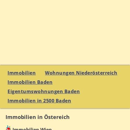
Immobilien
Wohnungen Niederösterreich
Immobilien Baden
Eigentumswohnungen Baden
Immobilien in 2500 Baden
Immobilien in Östereich
Immobilien Wien