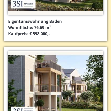
Eigentumswohnung Baden
Wohnfläche: 76,69 m²
Kaufpreis: € 598.000,-