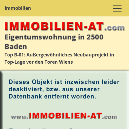
Immobilien
Eigentumswohnung in 2500
Baden
Top B-01: Außergewöhnliches Neubauprojekt in
Top-Lage vor den Toren Wiens