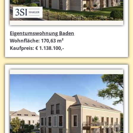
Eigentumswohnung Baden
Wohnfläche: 170,63 m²
Kaufpreis: € 1.138.100,-