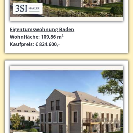
Eigentumswohnung Baden
Wohnfläche: 109,86 m²
Kaufpreis: € 824.600,-