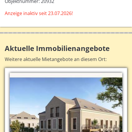
Objektnummer: 20932
Anzeige inaktiv seit 23.07.2026!
Aktuelle Immobilienangebote
Weitere aktuelle Mietangebote an diesem Ort: