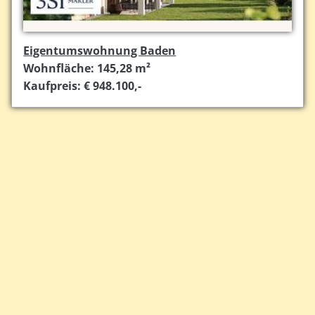
Eigentumswohnung Baden
Wohnfläche: 145,28 m²
Kaufpreis: € 948.100,-