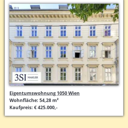
Eigentumswohnung 1050 Wien
Wohnfläche: 54,28 m²
Kaufpreis: € 425.000,-