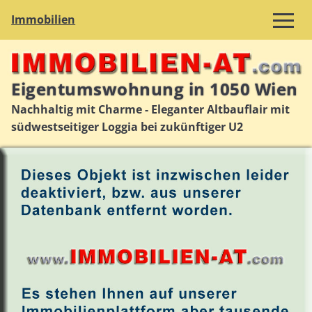
Immobilien
Eigentumswohnung in 1050 Wien
Nachhaltig mit Charme - Eleganter Altbauflair mit
südwestseitiger Loggia bei zukünftiger U2