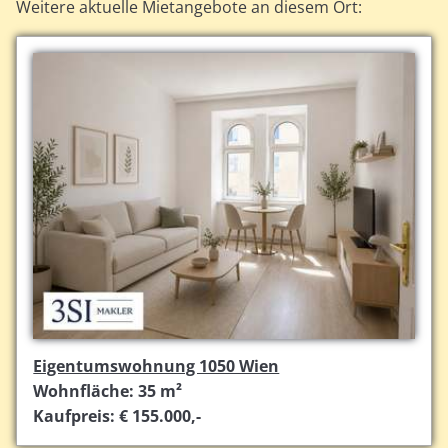
Weitere aktuelle Mietangebote an diesem Ort:
Eigentumswohnung 1050 Wien
Wohnfläche: 35 m²
Kaufpreis: € 155.000,-