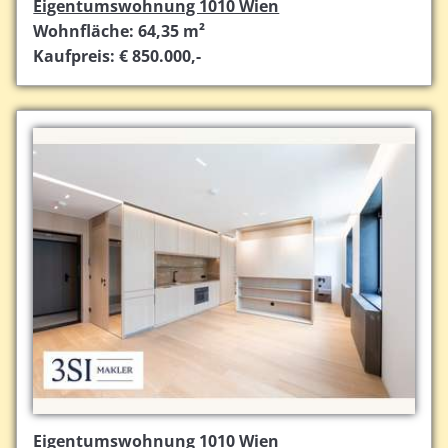
Eigentumswohnung 1010 Wien
Wohnfläche: 64,35 m²
Kaufpreis: € 850.000,-
Eigentumswohnung 1010 Wien