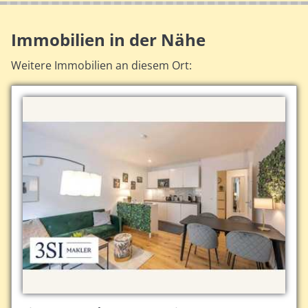
Immobilien in der Nähe
Weitere Immobilien an diesem Ort: