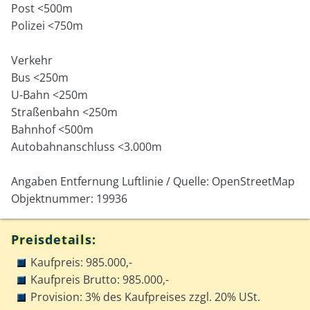
Post <500m
Polizei <750m
Verkehr
Bus <250m
U-Bahn <250m
Straßenbahn <250m
Bahnhof <500m
Autobahnanschluss <3.000m
Angaben Entfernung Luftlinie / Quelle: OpenStreetMap
Objektnummer: 19936
Preisdetails:
Kaufpreis: 985.000,-
Kaufpreis Brutto: 985.000,-
Provision: 3% des Kaufpreises zzgl. 20% USt.