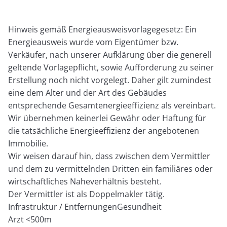
Hinweis gemäß Energieausweisvorlagegesetz: Ein
Energieausweis wurde vom Eigentümer bzw.
Verkäufer, nach unserer Aufklärung über die generell
geltende Vorlagepflicht, sowie Aufforderung zu seiner
Erstellung noch nicht vorgelegt. Daher gilt zumindest
eine dem Alter und der Art des Gebäudes
entsprechende Gesamtenergieeffizienz als vereinbart.
Wir übernehmen keinerlei Gewähr oder Haftung für
die tatsächliche Energieeffizienz der angebotenen
Immobilie.
Wir weisen darauf hin, dass zwischen dem Vermittler
und dem zu vermittelnden Dritten ein familiäres oder
wirtschaftliches Naheverhältnis besteht.
Der Vermittler ist als Doppelmakler tätig.
Infrastruktur / EntfernungenGesundheit
Arzt <500m