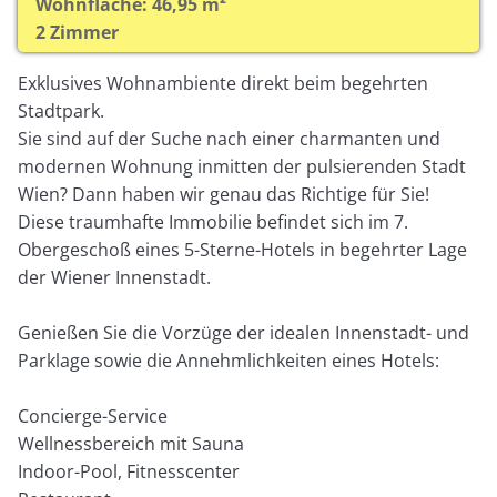
Wohnfläche: 46,95 m²
2 Zimmer
Exklusives Wohnambiente direkt beim begehrten
Stadtpark.
Sie sind auf der Suche nach einer charmanten und
modernen Wohnung inmitten der pulsierenden Stadt
Wien? Dann haben wir genau das Richtige für Sie!
Diese traumhafte Immobilie befindet sich im 7.
Obergeschoß eines 5-Sterne-Hotels in begehrter Lage
der Wiener Innenstadt.
Genießen Sie die Vorzüge der idealen Innenstadt- und
Parklage sowie die Annehmlichkeiten eines Hotels:
Concierge-Service
Wellnessbereich mit Sauna
Indoor-Pool, Fitnesscenter