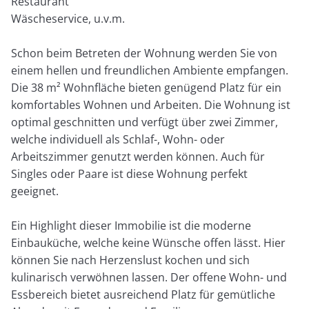
Restaurant
Wäscheservice, u.v.m.
Schon beim Betreten der Wohnung werden Sie von
einem hellen und freundlichen Ambiente empfangen.
Die 38 m² Wohnfläche bieten genügend Platz für ein
komfortables Wohnen und Arbeiten. Die Wohnung ist
optimal geschnitten und verfügt über zwei Zimmer,
welche individuell als Schlaf-, Wohn- oder
Arbeitszimmer genutzt werden können. Auch für
Singles oder Paare ist diese Wohnung perfekt
geeignet.
Ein Highlight dieser Immobilie ist die moderne
Einbauküche, welche keine Wünsche offen lässt. Hier
können Sie nach Herzenslust kochen und sich
kulinarisch verwöhnen lassen. Der offene Wohn- und
Essbereich bietet ausreichend Platz für gemütliche