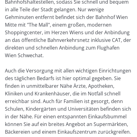
Bahnhofshaltestellen, sodass Sie schnell und bequem
in alle Teile der Stadt gelangen. Nur wenige
Gehminuten entfernt befindet sich der Bahnhof Wien
Mitte mit "The Mall", einem großen, modernen
Shoppingcenter, im Herzen Wiens und der Anbindung
an das öffentliche Bahnverkehrsnetz inklusive CAT, der
direkten und schnellen Anbindung zum Flughafen
Wien Schwechat.
Auch die Versorgung mit allen wichtigen Einrichtungen
des täglichen Bedarfs ist hier optimal gegeben. Sie
finden in unmittelbarer Nähe Ärzte, Apotheken,
Kliniken und Krankenhäuser, die im Notfall schnell
erreichbar sind. Auch für Familien ist gesorgt, denn
Schulen, Kindergärten und Universitäten befinden sich
in der Nähe. Für einen entspannten Einkaufsbummel
können Sie auf ein breites Angebot an Supermärkten,
Bäckereien und einem Einkaufszentrum zurückgreifen.