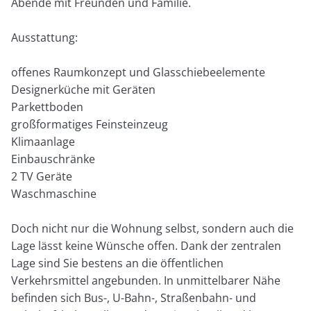
Abende mit Freunden und Familie.
Ausstattung:
offenes Raumkonzept und Glasschiebeelemente
Designerküche mit Geräten
Parkettboden
großformatiges Feinsteinzeug
Klimaanlage
Einbauschränke
2 TV Geräte
Waschmaschine
Doch nicht nur die Wohnung selbst, sondern auch die
Lage lässt keine Wünsche offen. Dank der zentralen
Lage sind Sie bestens an die öffentlichen
Verkehrsmittel angebunden. In unmittelbarer Nähe
befinden sich Bus-, U-Bahn-, Straßenbahn- und