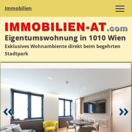
Immobilien
Eigentumswohnung in 1010 Wien
Exklusives Wohnambiente direkt beim begehrten
Stadtpark