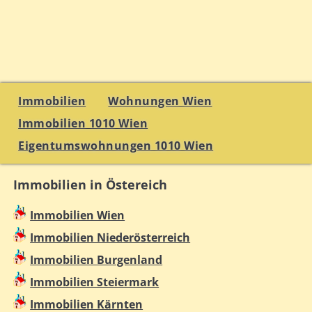
Immobilien
Wohnungen Wien
Immobilien 1010 Wien
Eigentumswohnungen 1010 Wien
Immobilien in Östereich
Immobilien Wien
Immobilien Niederösterreich
Immobilien Burgenland
Immobilien Steiermark
Immobilien Kärnten