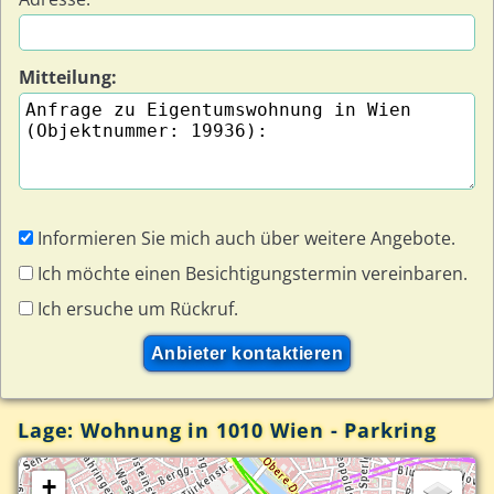
Mitteilung:
Informieren Sie mich auch über weitere Angebote.
Ich möchte einen Besichtigungstermin vereinbaren.
Ich ersuche um Rückruf.
Lage: Wohnung in 1010 Wien - Parkring
+