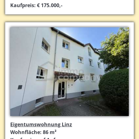
Kaufpreis: € 175.000,-
Eigentumswohnung Linz
Wohnfläche: 86 m²