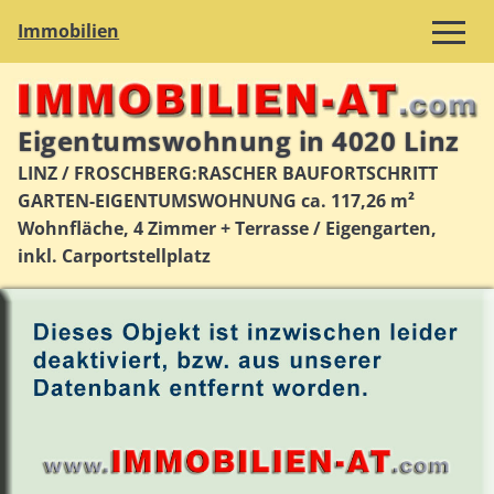
Immobilien
Eigentumswohnung in 4020 Linz
LINZ / FROSCHBERG:RASCHER BAUFORTSCHRITT
GARTEN-EIGENTUMSWOHNUNG ca. 117,26 m²
Wohnfläche, 4 Zimmer + Terrasse / Eigengarten,
inkl. Carportstellplatz