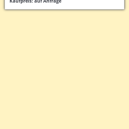
Kaufpreis: auf Anfrage