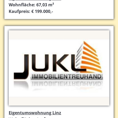
Wohnfläche: 67,03 m²
Kaufpreis: € 199.000,-
Eigentumswohnung Linz