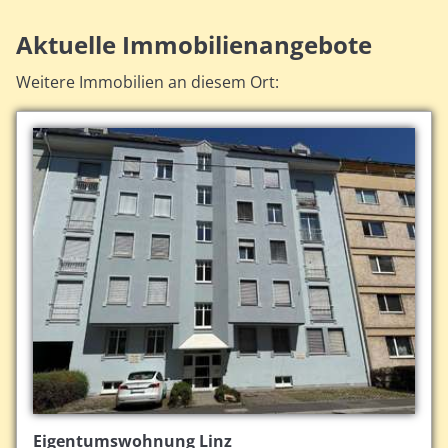
Aktuelle Immobilienangebote
Weitere Immobilien an diesem Ort:
Eigentumswohnung Linz